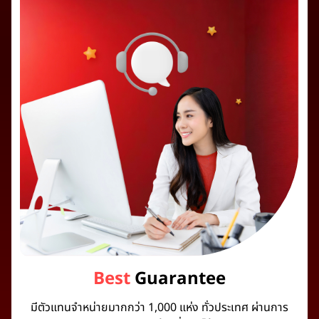
Best
Guarantee
มีตัวแทนจำหน่ายมากกว่า 1,000 แห่ง ทั่วประเทศ ผ่านการ