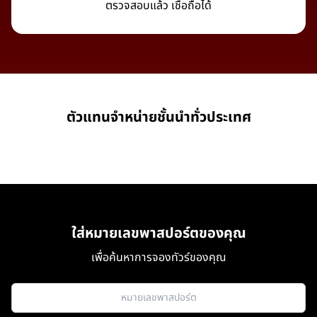
ตรวจสอบแล้ว เชื่อถือได้
ตัวแทนจำหน่ายชั้นนำทั่วประเทศ
ใส่หมายเลขพาสปอร์ตของคุณ
เพื่อค้นหาการจองทัวร์ของคุณ