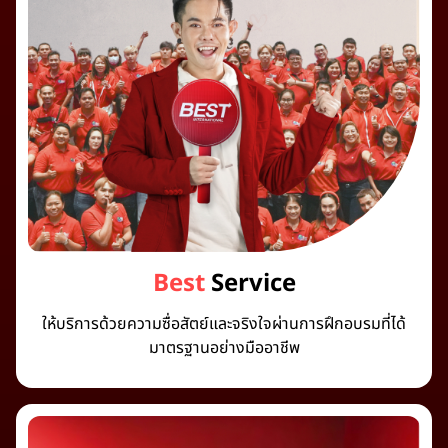
Best
Service
ให้บริการด้วยความซื่อสัตย์และจริงใจผ่านการฝึกอบรมที่ได้
มาตรฐานอย่างมืออาชีพ