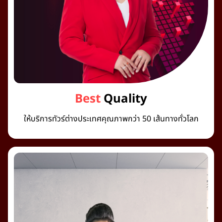
Best
Quality
ให้บริการทัวร์ต่างประเทศคุณภาพกว่า 50 เส้นทางทั่วโลก