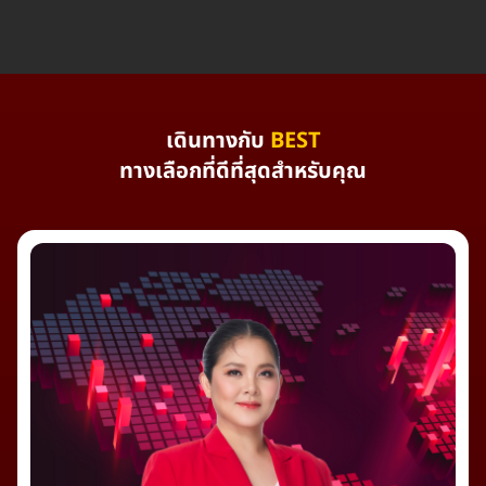
เดินทางกับ
BEST
ทางเลือกที่ดีที่สุดสำหรับคุณ