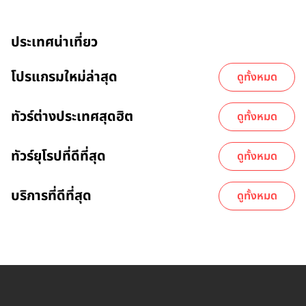
ประเทศน่าเที่ยว
โปรแกรมใหม่ล่าสุด
ดูทั้งหมด
ทัวร์ต่างประเทศสุดฮิต
ดูทั้งหมด
ทัวร์ยุโรปที่ดีที่สุด
ดูทั้งหมด
บริการที่ดีที่สุด
ดูทั้งหมด