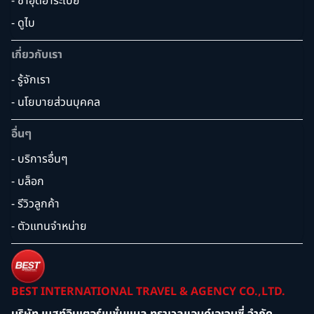
- ซาอุดิอาระเบีย
- ดูไบ
เกี่ยวกับเรา
- รู้จักเรา
- นโยบายส่วนบุคคล
อื่นๆ
- บริการอื่นๆ
- บล็อก
- รีวิวลูกค้า
- ตัวแทนจำหน่าย
BEST INTERNATIONAL TRAVEL & AGENCY CO.,LTD.