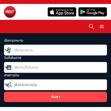
เลือกจุดหมาย
วันที่เดินทาง
สายการบิน
เลือกสายการบิน
ค้นหา