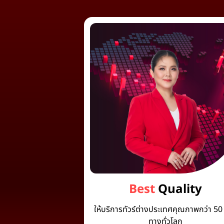
Best
Quality
ให้บริการทัวร์ต่างประเทศคุณภาพกว่า 50 
ทางทั่วโลก