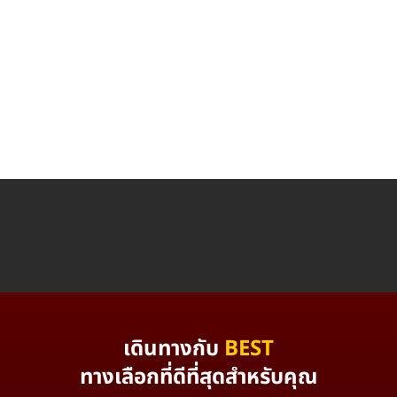
เดินทางกับ
BEST
ทางเลือกที่ดีที่สุดสำหรับคุณ