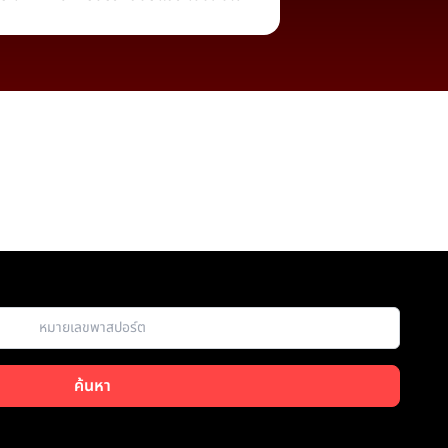
ค้นหา