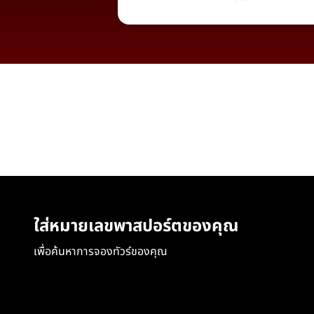
ใส่หมายเลขพาสปอร์ตของคุณ
เพื่อค้นหาการจองทัวร์ของคุณ