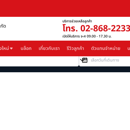
บริการช่วยเหลือลูกค้า
โทร. 02-868-223
ำกัด
เปิดให้บริการ จ-ศ 09.00 - 17.30 น.
งใหม่
บล็อก
เกี่ยวกับเรา
รีวิวลูกค้า
ตัวแทนจำหน่าย
บ
วันที่เดินทาง