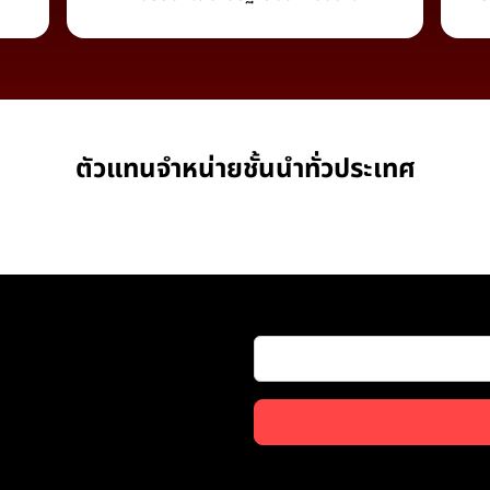
ตัวแทนจำหน่ายชั้นนำทั่วประเทศ