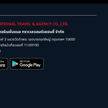
ATIONAL TRAVEL & AGENCY CO.,LTD.
เตอร์เนชั่นแนล ทราเวลแอนด์เอเจนซี่ จำกัด
ศ์ 3 แขวงวัดท่าพระ เขตบางกอกใหญ่ กรุงเทพฯ 10600
กิจนำเที่ยวเลขที่ 11/09190
3