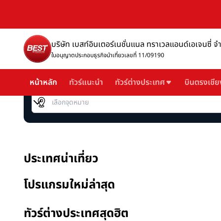
บริษัท เบสท์อินเตอร์เนชั่นแนล ทราเวลแอนด์เอเจนซี่ จ
ใบอนุญาตประกอบธุรกิจนำเที่ยวเลขที่ 11/09190
หน้าหลัก
ทัวร์แนะนำ
ทัวร์ต่างประเทศ
บินตรงเชีย
เลือกจุดหมาย
ประเทศน่าเที่ยว
โปรแกรมใหม่ล่าสุด
ทัวร์ต่างประเทศสุดฮิต