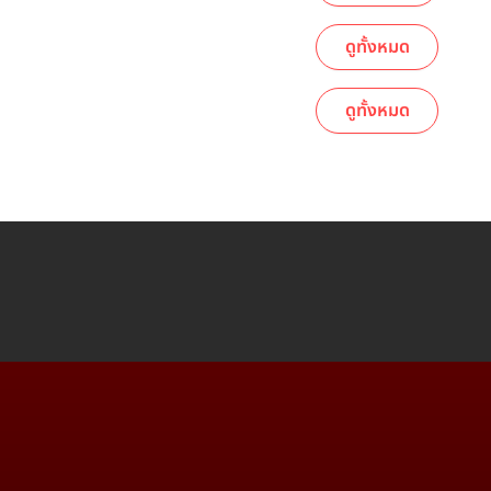
ดูทั้งหมด
ดูทั้งหมด