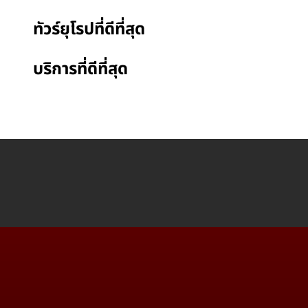
ทัวร์ยุโรปที่ดีที่สุด
บริการที่ดีที่สุด