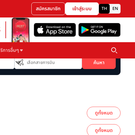
สมัครสมาชิก
เข้าสู่ระบบ
TH
EN
3
ริการอื่นๆ
สายการบิน
ค้นหา
เลือกสายการบิน
ดูทั้งหมด
ดูทั้งหมด