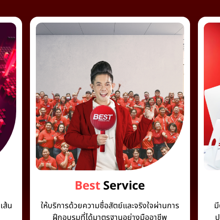
Best
Service
เส้น
ให้บริการด้วยความซื่อสัตย์และจริงใจผ่านการ
ม
ฝึกอบรมที่ได้มาตรฐานอย่างมืออาชีพ
ป