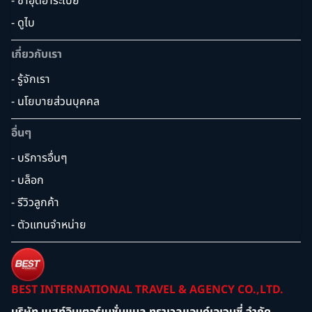
- ซาอุดิอาระเบีย
- ดูไบ
เกี่ยวกับเรา
- รู้จักเรา
- นโยบายส่วนบุคคล
อื่นๆ
- บริการอื่นๆ
- บล็อก
- รีวิวลูกค้า
- ตัวแทนจำหน่าย
BEST INTERNATIONAL TRAVEL & AGENCY CO.,LTD.