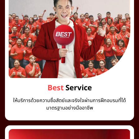
Best
Service
ให้บริการด้วยความซื่อสัตย์และจริงใจผ่านการฝึกอบรมที่ได้
มาตรฐานอย่างมืออาชีพ