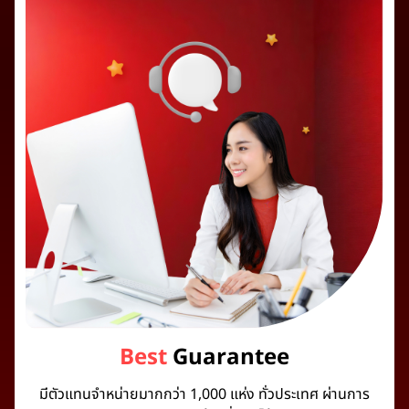
Best
Guarantee
มีตัวแทนจำหน่ายมากกว่า 1,000 แห่ง ทั่วประเทศ ผ่านการ