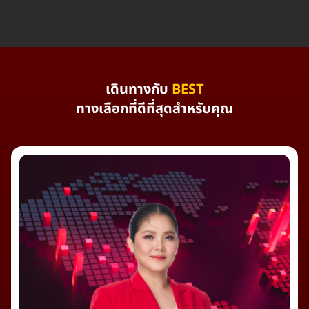
เดินทางกับ
BEST
ทางเลือกที่ดีที่สุดสำหรับคุณ