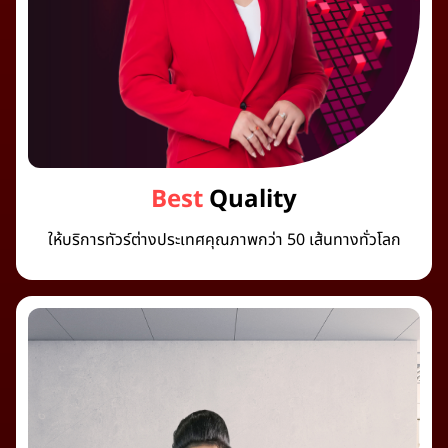
Best
Quality
ให้บริการทัวร์ต่างประเทศคุณภาพกว่า 50 เส้นทางทั่วโลก