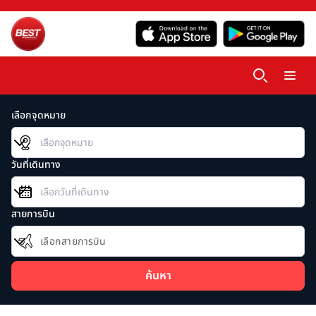
เลือกจุดหมาย
วันที่เดินทาง
สายการบิน
เลือกสายการบิน
ค้นหา