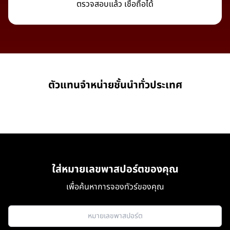
ตรวจสอบแล้ว เชื่อถือได้
ตัวแทนจำหน่ายชั้นนำทั่วประเทศ
ใส่หมายเลขพาสปอร์ตของคุณ
เพื่อค้นหาการจองทัวร์ของคุณ