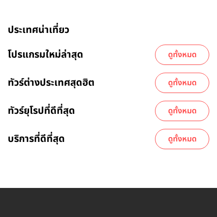
ประเทศน่าเที่ยว
โปรแกรมใหม่ล่าสุด
ดูทั้งหมด
ทัวร์ต่างประเทศสุดฮิต
ดูทั้งหมด
ทัวร์ยุโรปที่ดีที่สุด
ดูทั้งหมด
บริการที่ดีที่สุด
ดูทั้งหมด