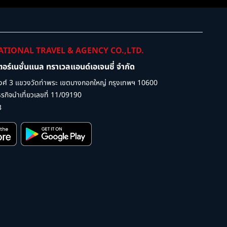
ATIONAL TRAVEL & AGENCY CO.,LTD.
เตอร์เนชั่นแนล ทราเวลแอนด์เอเจนซี่ จำกัด
ศ์ 3 แขวงวัดท่าพระ เขตบางกอกใหญ่ กรุงเทพฯ 10600
กิจนำเที่ยวเลขที่ 11/09190
3