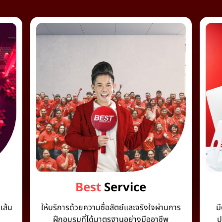
Best
Service
เส้น
ให้บริการด้วยความซื่อสัตย์และจริงใจผ่านการ
ม
ฝึกอบรมที่ได้มาตรฐานอย่างมืออาชีพ
ป