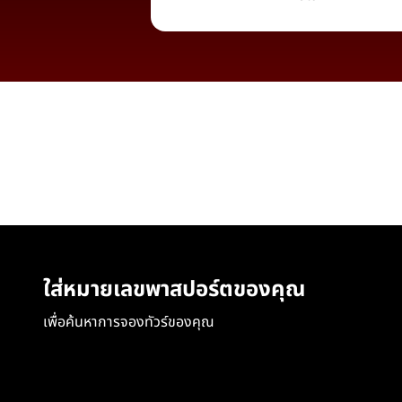
ใส่หมายเลขพาสปอร์ตของคุณ
เพื่อค้นหาการจองทัวร์ของคุณ