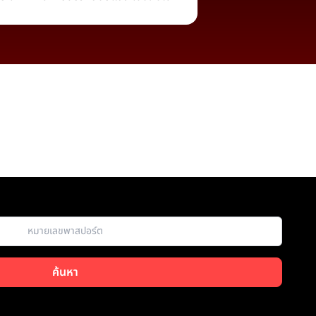
ค้นหา