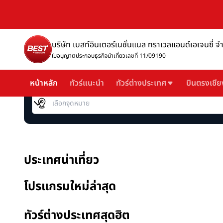
บริษัท เบสท์อินเตอร์เนชั่นแนล ทราเวลแอนด์เอเจนซี่ จ
ใบอนุญาตประกอบธุรกิจนำเที่ยวเลขที่ 11/09190
หน้าหลัก
ทัวร์แนะนำ
ทัวร์ต่างประเทศ
บินตรงเชีย
เลือกจุดหมาย
ประเทศน่าเที่ยว
โปรแกรมใหม่ล่าสุด
ทัวร์ต่างประเทศสุดฮิต