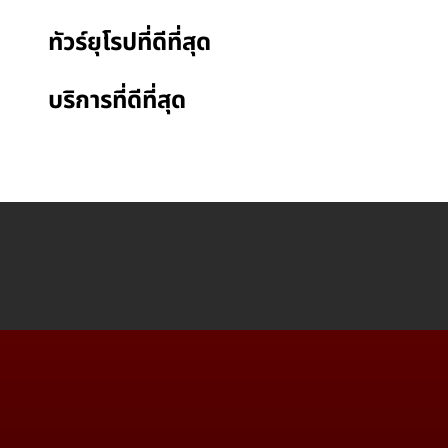
ทัวร์ยุโรปที่ดีที่สุด
บริการที่ดีที่สุด