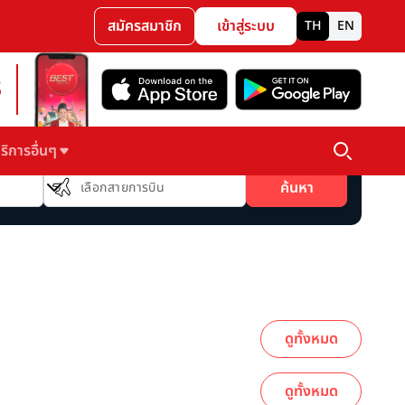
สมัครสมาชิก
เข้าสู่ระบบ
TH
EN
3
ริการอื่นๆ
สายการบิน
ค้นหา
เลือกสายการบิน
ดูทั้งหมด
ดูทั้งหมด