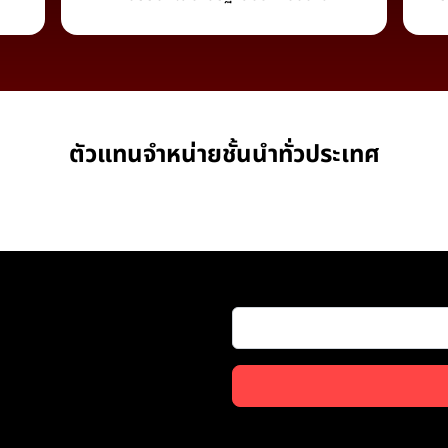
ตัวแทนจำหน่ายชั้นนำทั่วประเทศ