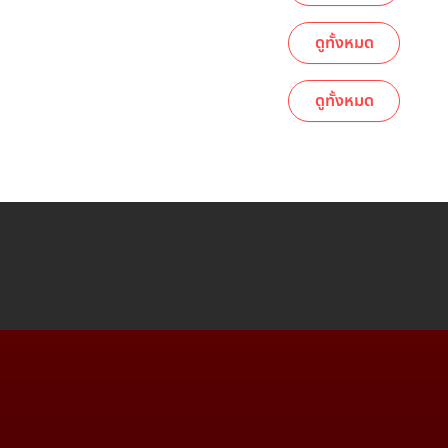
ดูทั้งหมด
ดูทั้งหมด