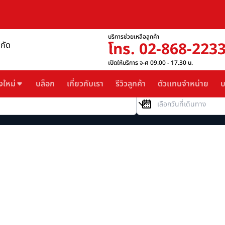
บริการช่วยเหลือลูกค้า
โทร. 02-868-223
ำกัด
เปิดให้บริการ จ-ศ 09.00 - 17.30 น.
งใหม่
บล็อก
เกี่ยวกับเรา
รีวิวลูกค้า
ตัวแทนจำหน่าย
บ
วันที่เดินทาง