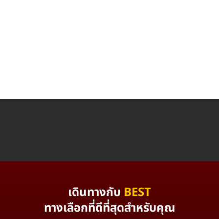
เดินทางกับ
BEST
ทางเลือกที่ดีที่สุดสำหรับคุณ