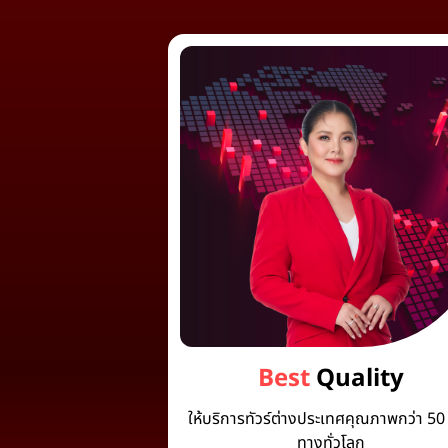
Best
Quality
ให้บริการทัวร์ต่างประเทศคุณภาพกว่า 50 
ทางทั่วโลก