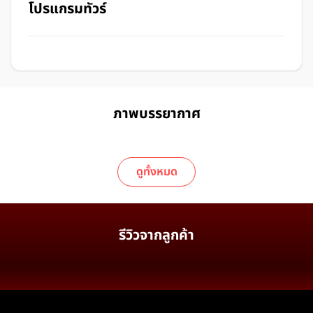
โปรแกรมทัวร์
ภาพบรรยากาศ
ดูทั้งหมด
รีวิวจากลูกค้า