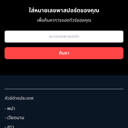
ใส่หมายเลขพาสปอร์ตของคุณ
เพื่อค้นหาการจองทัวร์ของคุณ
ค้นหา
ทัวร์ต่างประเทศ
- พม่า
- เวียดนาม
- ลาว