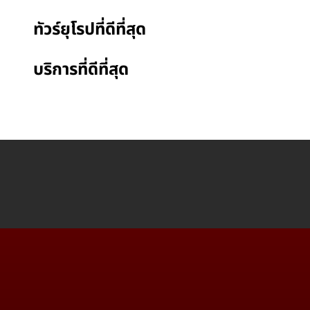
ทัวร์ยุโรปที่ดีที่สุด
บริการที่ดีที่สุด