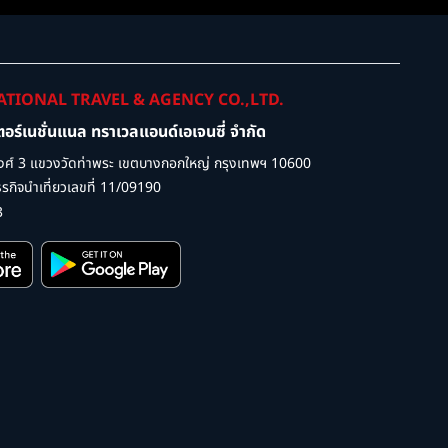
ATIONAL TRAVEL & AGENCY CO.,LTD.
เตอร์เนชั่นแนล ทราเวลแอนด์เอเจนซี่ จำกัด
ศ์ 3 แขวงวัดท่าพระ เขตบางกอกใหญ่ กรุงเทพฯ 10600
กิจนำเที่ยวเลขที่ 11/09190
3