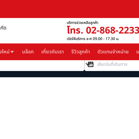
บริการช่วยเหลือลูกค้า
โทร. 02-868-223
ำกัด
เปิดให้บริการ จ-ศ 09.00 - 17.30 น.
งใหม่
บล็อก
เกี่ยวกับเรา
รีวิวลูกค้า
ตัวแทนจำหน่าย
บ
วันที่เดินทาง