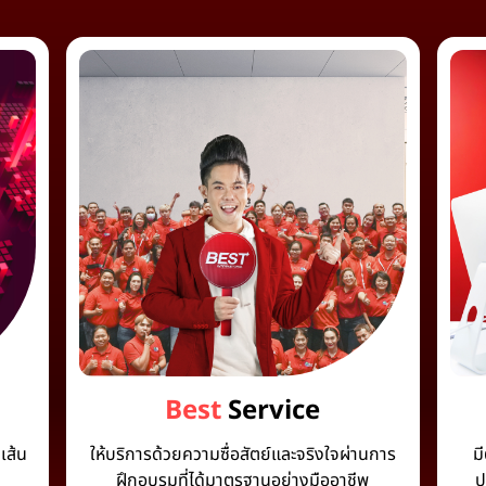
Best
Service
เส้น
ให้บริการด้วยความซื่อสัตย์และจริงใจผ่านการ
ม
ฝึกอบรมที่ได้มาตรฐานอย่างมืออาชีพ
ป