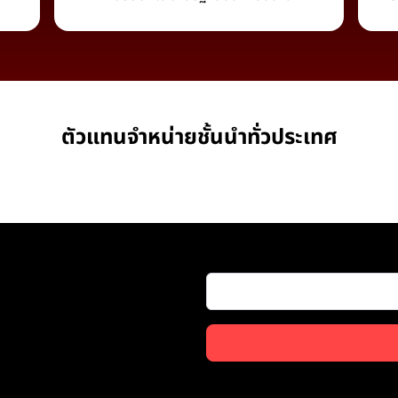
ตัวแทนจำหน่ายชั้นนำทั่วประเทศ