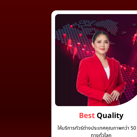
Best
Quality
ให้บริการทัวร์ต่างประเทศคุณภาพกว่า 50 
ทางทั่วโลก