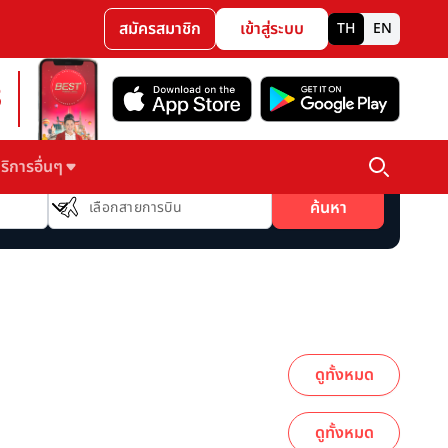
สมัครสมาชิก
เข้าสู่ระบบ
TH
EN
3
ริการอื่นๆ
สายการบิน
ค้นหา
เลือกสายการบิน
ดูทั้งหมด
ดูทั้งหมด