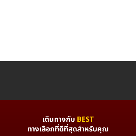
เดินทางกับ
BEST
ทางเลือกที่ดีที่สุดสำหรับคุณ