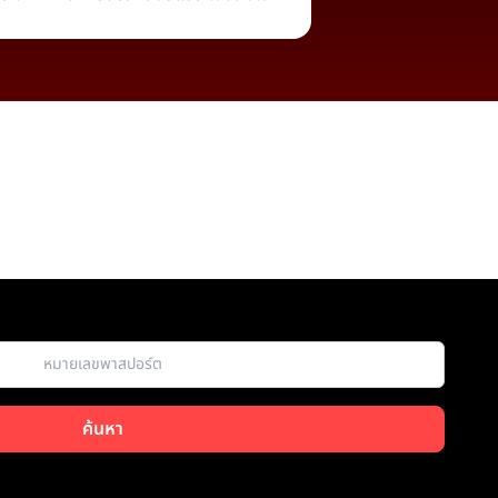
ค้นหา