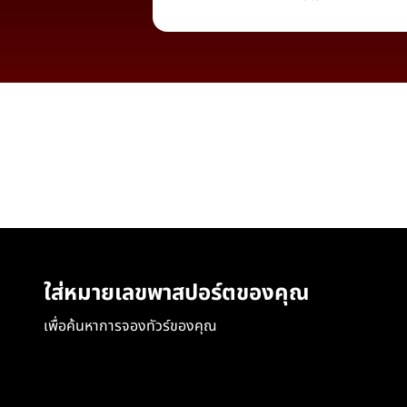
ใส่หมายเลขพาสปอร์ตของคุณ
เพื่อค้นหาการจองทัวร์ของคุณ