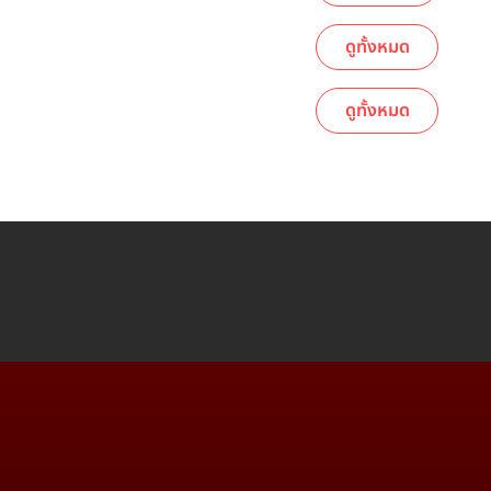
ดูทั้งหมด
ดูทั้งหมด