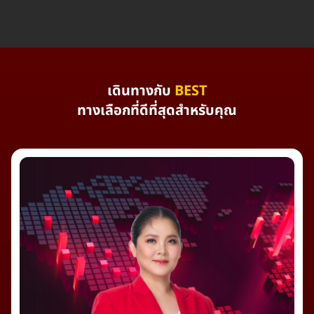
เดินทางกับ
BEST
ทางเลือกที่ดีที่สุดสำหรับคุณ