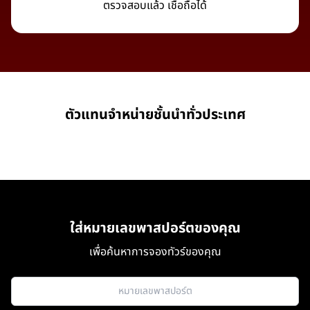
ตรวจสอบแล้ว เชื่อถือได้
ตัวแทนจำหน่ายชั้นนำทั่วประเทศ
ใส่หมายเลขพาสปอร์ตของคุณ
เพื่อค้นหาการจองทัวร์ของคุณ