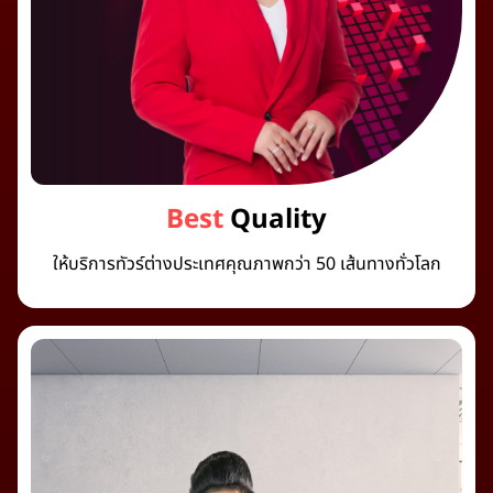
Best
Quality
ให้บริการทัวร์ต่างประเทศคุณภาพกว่า 50 เส้นทางทั่วโลก