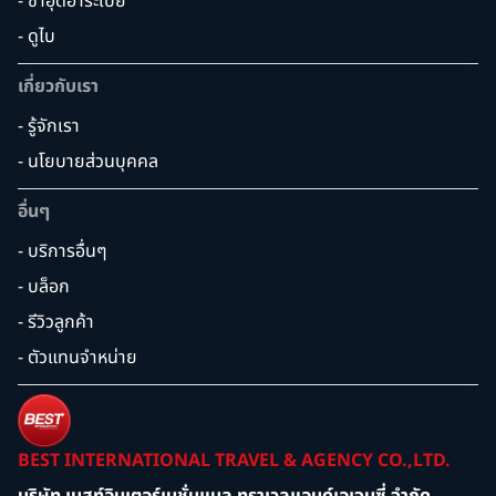
- ซาอุดิอาระเบีย
- ดูไบ
เกี่ยวกับเรา
- รู้จักเรา
- นโยบายส่วนบุคคล
อื่นๆ
- บริการอื่นๆ
- บล็อก
- รีวิวลูกค้า
- ตัวแทนจำหน่าย
BEST INTERNATIONAL TRAVEL & AGENCY CO.,LTD.