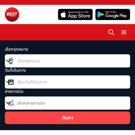
เลือกจุดหมาย
วันที่เดินทาง
สายการบิน
เลือกสายการบิน
ค้นหา