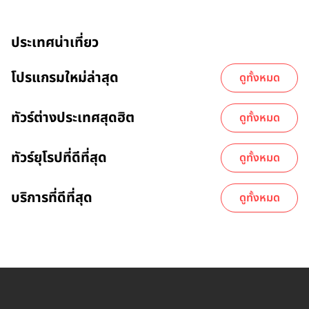
ประเทศน่าเที่ยว
โปรแกรมใหม่ล่าสุด
ดูทั้งหมด
ทัวร์ต่างประเทศสุดฮิต
ดูทั้งหมด
ทัวร์ยุโรปที่ดีที่สุด
ดูทั้งหมด
บริการที่ดีที่สุด
ดูทั้งหมด