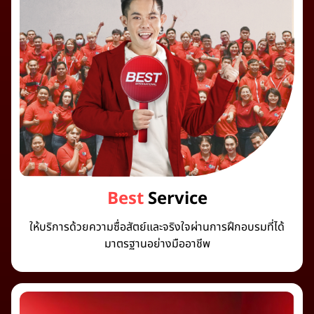
Best
Service
ให้บริการด้วยความซื่อสัตย์และจริงใจผ่านการฝึกอบรมที่ได้
มาตรฐานอย่างมืออาชีพ