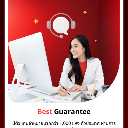
Best
Guarantee
มีตัวแทนจำหน่ายมากกว่า 1,000 แห่ง ทั่วประเทศ ผ่านการ