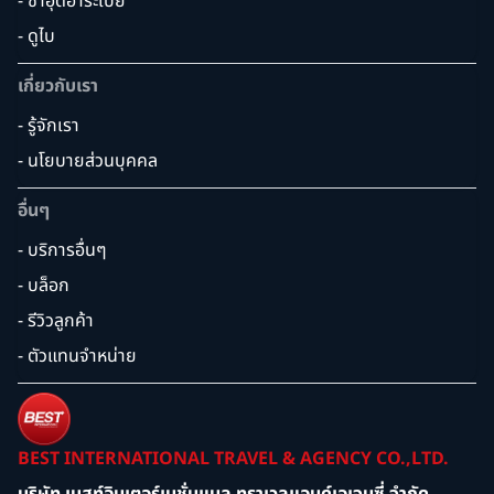
- ซาอุดิอาระเบีย
- ดูไบ
เกี่ยวกับเรา
- รู้จักเรา
- นโยบายส่วนบุคคล
อื่นๆ
- บริการอื่นๆ
- บล็อก
- รีวิวลูกค้า
- ตัวแทนจำหน่าย
BEST INTERNATIONAL TRAVEL & AGENCY CO.,LTD.