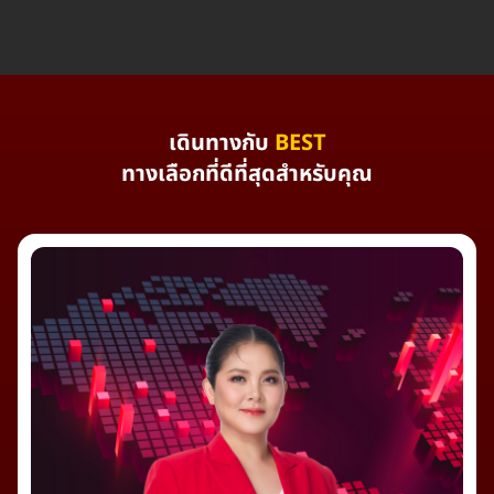
เดินทางกับ
BEST
ทางเลือกที่ดีที่สุดสำหรับคุณ