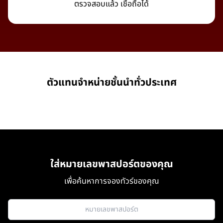
ตรวจสอบแล้ว เชื่อถือได้
ตัวแทนจำหน่ายชั้นนำทั่วประเทศ
ใส่หมายเลขพาสปอร์ตของคุณ
เพื่อค้นหาการจองทัวร์ของคุณ