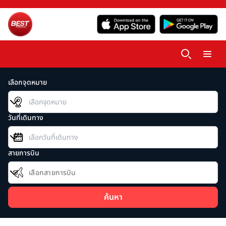
เลือกจุดหมาย
วันที่เดินทาง
สายการบิน
เลือกสายการบิน
ค้นหา