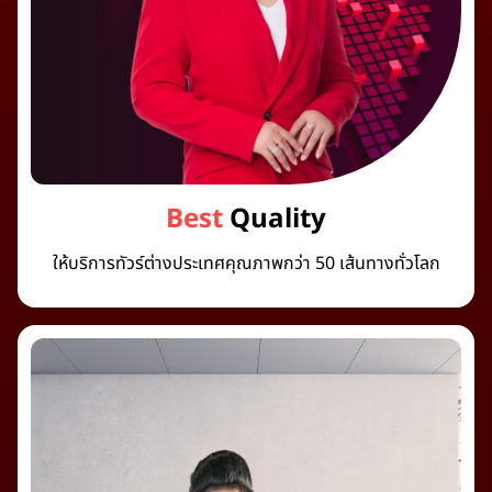
Best
Quality
ให้บริการทัวร์ต่างประเทศคุณภาพกว่า 50 เส้นทางทั่วโลก