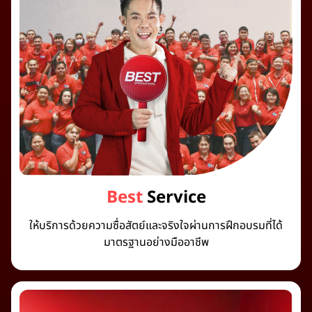
Best
Service
ให้บริการด้วยความซื่อสัตย์และจริงใจผ่านการฝึกอบรมที่ได้
มาตรฐานอย่างมืออาชีพ