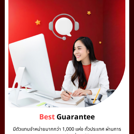
Best
Guarantee
มีตัวแทนจำหน่ายมากกว่า 1,000 แห่ง ทั่วประเทศ ผ่านการ