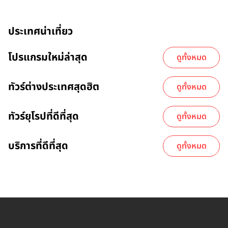
ประเทศน่าเที่ยว
โปรแกรมใหม่ล่าสุด
ดูทั้งหมด
ทัวร์ต่างประเทศสุดฮิต
ดูทั้งหมด
ทัวร์ยุโรปที่ดีที่สุด
ดูทั้งหมด
บริการที่ดีที่สุด
ดูทั้งหมด