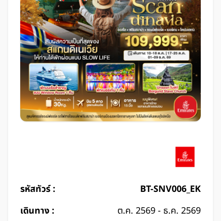
รหัสทัวร์ :
BT-SNV006_EK
เดินทาง :
ต.ค. 2569 - ธ.ค. 2569