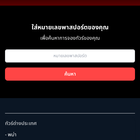
ใส่หมายเลขพาสปอร์ตของคุณ
เพื่อค้นหาการจองทัวร์ของคุณ
ค้นหา
ทัวร์ต่างประเทศ
- พม่า