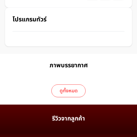
โปรแกรมทัวร์
ภาพบรรยากาศ
ดูทั้งหมด
รีวิวจากลูกค้า