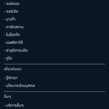
- จอร์แดน
- จอร์เจีย
- มาเก๊า
- คาซัคสถาน
- โมร็อกโก
- แอฟริกาใต้
- ซาอุดิอาระเบีย
- ดูไบ
เกี่ยวกับเรา
- รู้จักเรา
- นโยบายส่วนบุคคล
อื่นๆ
- บริการอื่นๆ