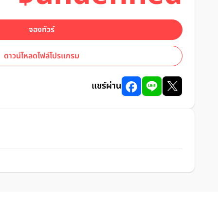
จองทัวร์
ดาวน์โหลดไฟล์โปรแกรม
แชร์ผ่าน