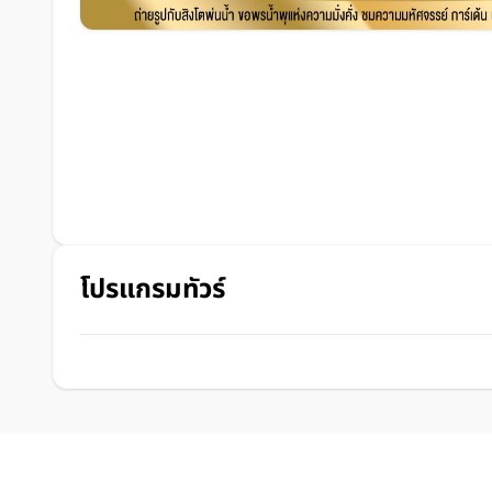
โปรแกรมทัวร์