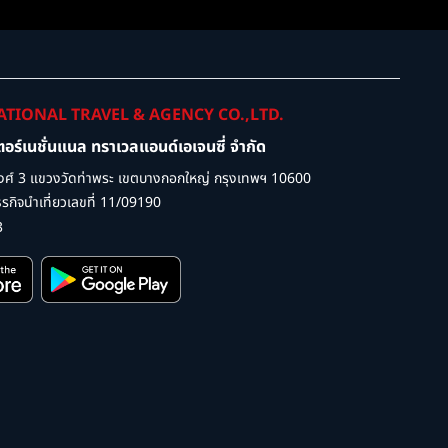
ATIONAL TRAVEL & AGENCY CO.,LTD.
เตอร์เนชั่นแนล ทราเวลแอนด์เอเจนซี่ จำกัด
ศ์ 3 แขวงวัดท่าพระ เขตบางกอกใหญ่ กรุงเทพฯ 10600
กิจนำเที่ยวเลขที่ 11/09190
3