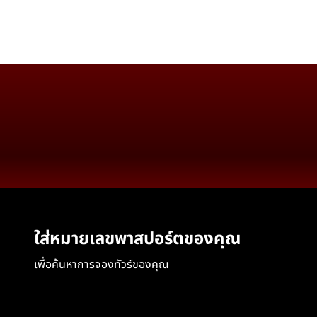
ใส่หมายเลขพาสปอร์ตของคุณ
เพื่อค้นหาการจองทัวร์ของคุณ