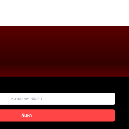
ค้นหา