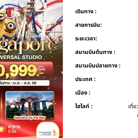
เดินทาง :
สายการบิน:
ระยะเวลา:
สนามบินต้นทาง :
สนามบินปลายทาง :
ประเทศ :
เมือง :
ไฮไลท์ :
เที่