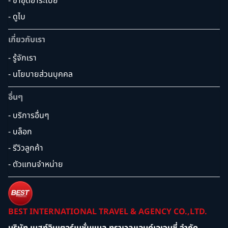
- ซาอุดิอาระเบีย
- ดูไบ
เกี่ยวกับเรา
- รู้จักเรา
- นโยบายส่วนบุคคล
อื่นๆ
- บริการอื่นๆ
- บล็อก
- รีวิวลูกค้า
- ตัวแทนจำหน่าย
BEST INTERNATIONAL TRAVEL & AGENCY CO.,LTD.