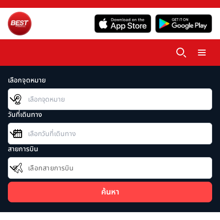
เลือกจุดหมาย
วันที่เดินทาง
สายการบิน
เลือกสายการบิน
ค้นหา