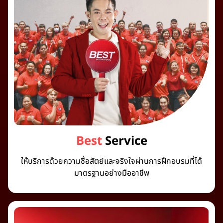
Best
Service
ให้บริการด้วยความซื่อสัตย์และจริงใจผ่านการฝึกอบรมที่ได้
มาตรฐานอย่างมืออาชีพ