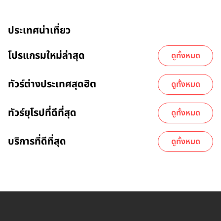
ประเทศน่าเที่ยว
โปรแกรมใหม่ล่าสุด
ดูทั้งหมด
ทัวร์ต่างประเทศสุดฮิต
ดูทั้งหมด
ทัวร์ยุโรปที่ดีที่สุด
ดูทั้งหมด
บริการที่ดีที่สุด
ดูทั้งหมด