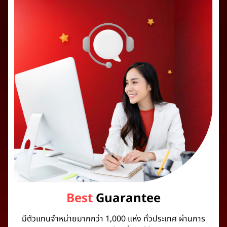
Best
Guarantee
มีตัวแทนจำหน่ายมากกว่า 1,000 แห่ง ทั่วประเทศ ผ่านการ