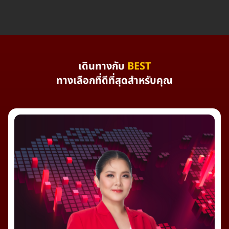
เดินทางกับ
BEST
ทางเลือกที่ดีที่สุดสำหรับคุณ