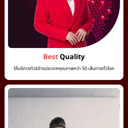
Best
Quality
ให้บริการทัวร์ต่างประเทศคุณภาพกว่า 50 เส้นทางทั่วโลก