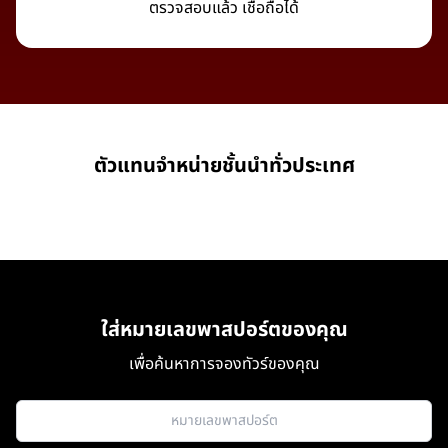
ตรวจสอบแล้ว เชื่อถือได้
ตัวแทนจำหน่ายชั้นนำทั่วประเทศ
ใส่หมายเลขพาสปอร์ตของคุณ
เพื่อค้นหาการจองทัวร์ของคุณ