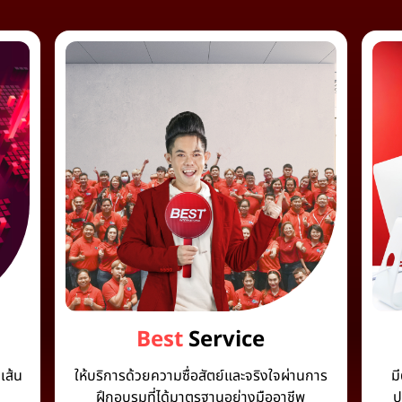
Best
Service
เส้น
ให้บริการด้วยความซื่อสัตย์และจริงใจผ่านการ
ม
ฝึกอบรมที่ได้มาตรฐานอย่างมืออาชีพ
ป