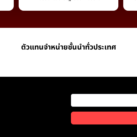
ตัวแทนจำหน่ายชั้นนำทั่วประเทศ