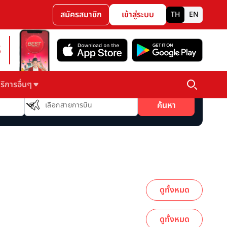
สมัครสมาชิก
เข้าสู่ระบบ
TH
EN
3
ริการอื่นๆ
สายการบิน
ค้นหา
เลือกสายการบิน
ดูทั้งหมด
ดูทั้งหมด