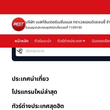
บริษัท เบสท์อินเตอร์เนชั่นแนล ทราเวลแอนด์เอเจนซี่ จ
ใบอนุญาตประกอบธุรกิจนำเที่ยวเลขที่ 11/09190
หน้าหลัก
ทัวร์แนะนำ
ทัวร์ต่างประเทศ
บินตรงเชีย
เลือกจุดหมาย
ประเทศน่าเที่ยว
โปรแกรมใหม่ล่าสุด
ทัวร์ต่างประเทศสุดฮิต