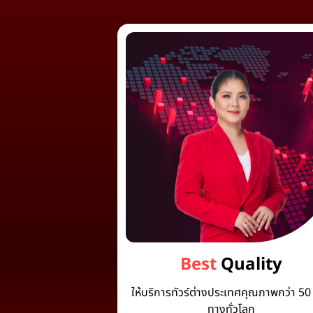
Best
Quality
ให้บริการทัวร์ต่างประเทศคุณภาพกว่า 50 
ทางทั่วโลก