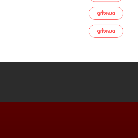
ดูทั้งหมด
ดูทั้งหมด