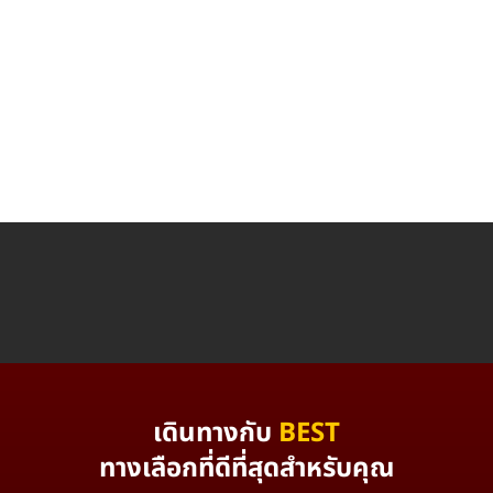
เดินทางกับ
BEST
ทางเลือกที่ดีที่สุดสำหรับคุณ