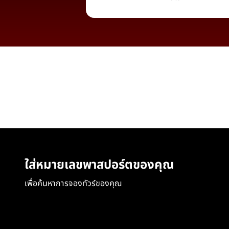
ใส่หมายเลขพาสปอร์ตของคุณ
เพื่อค้นหาการจองทัวร์ของคุณ