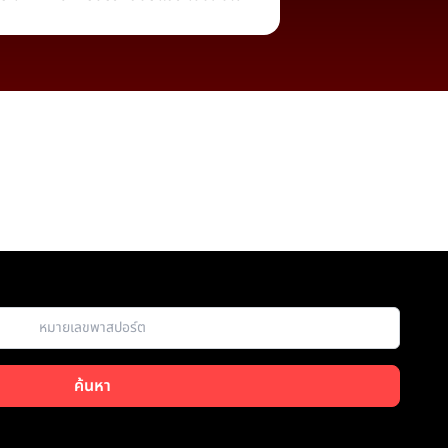
ค้นหา