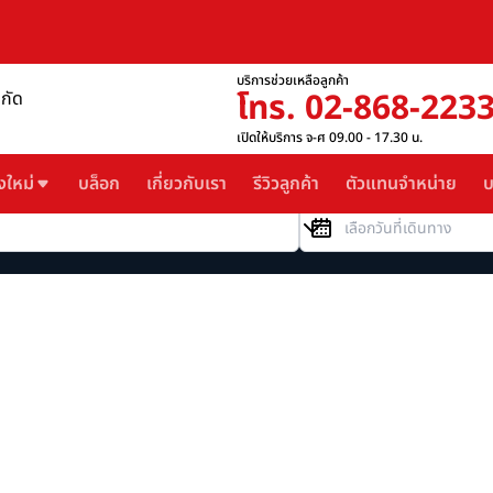
บริการช่วยเหลือลูกค้า
โทร. 02-868-223
ำกัด
เปิดให้บริการ จ-ศ 09.00 - 17.30 น.
งใหม่
บล็อก
เกี่ยวกับเรา
รีวิวลูกค้า
ตัวแทนจำหน่าย
บ
วันที่เดินทาง