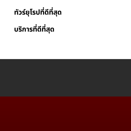
ทัวร์ยุโรปที่ดีที่สุด
บริการที่ดีที่สุด