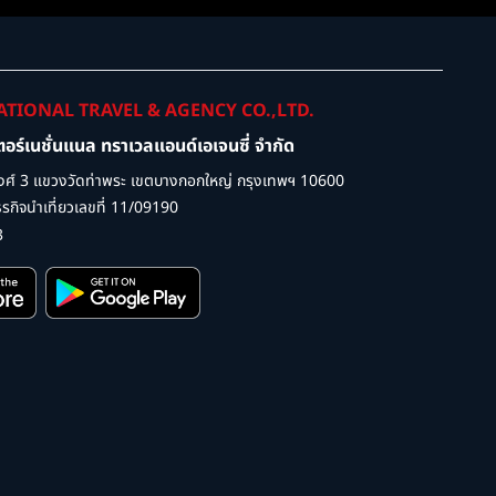
ATIONAL TRAVEL & AGENCY CO.,LTD.
เตอร์เนชั่นแนล ทราเวลแอนด์เอเจนซี่ จำกัด
ศ์ 3 แขวงวัดท่าพระ เขตบางกอกใหญ่ กรุงเทพฯ 10600
กิจนำเที่ยวเลขที่ 11/09190
3