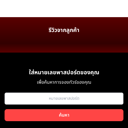
รีวิวจากลูกค้า
ใส่หมายเลขพาสปอร์ตของคุณ
เพื่อค้นหาการจองทัวร์ของคุณ
ค้นหา