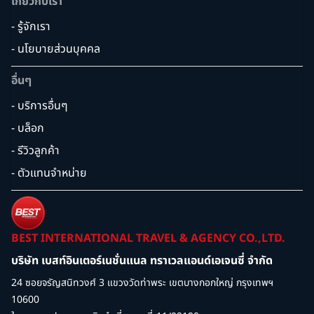
เกี่ยวกับเรา
- รู้จักเรา
- นโยบายส่วนบุคคล
อื่นๆ
- บริการอื่นๆ
- บล็อก
- รีวิวลูกค้า
- ตัวแทนจำหน่าย
BEST INTERNATIONAL TRAVEL & AGENCY CO.,LTD.
บริษัท เบสท์อินเตอร์เนชั่นแนล ทราเวลแอนด์เอเจนซี่ จำกัด
24 ซอยจรัญสนิทวงศ์ 3 แขวงวัดท่าพระ เขตบางกอกใหญ่ กรุงเทพฯ
10600