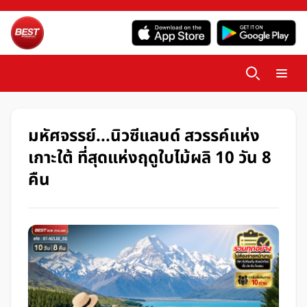
มหัศจรรย์...นิวซีแลนด์ สวรรค์แห่ง
เกาะใต้ ที่สุดแห่งฤดูใบไม้ผลิ 10 วัน 8
คืน