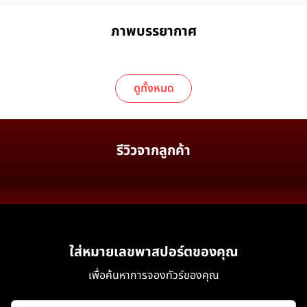
ภาพบรรยากาศ
ดูทั้งหมด
รีวิวจากลูกค้า
ใส่หมายเลขพาสปอร์ตของคุณ
เพื่อค้นหาการจองทัวร์ของคุณ