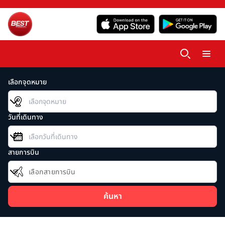
เลือกจุดหมาย
วันที่เดินทาง
สายการบิน
เลือกสายการบิน
ค้นหา