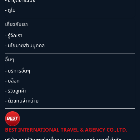
- ซาอุดิอาระเบีย
- ดูไบ
เกี่ยวกับเรา
- รู้จักเรา
- นโยบายส่วนบุคคล
อื่นๆ
- บริการอื่นๆ
- บล็อก
- รีวิวลูกค้า
- ตัวแทนจำหน่าย
BEST INTERNATIONAL TRAVEL & AGENCY CO.,LTD.