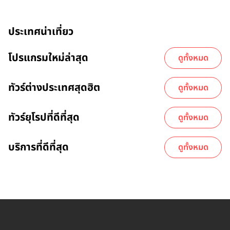
ประเทศน่าเที่ยว
โปรแกรมใหม่ล่าสุด
ดูทั้งหมด
ทัวร์ต่างประเทศสุดฮิต
ดูทั้งหมด
ทัวร์ยุโรปที่ดีที่สุด
ดูทั้งหมด
บริการที่ดีที่สุด
ดูทั้งหมด