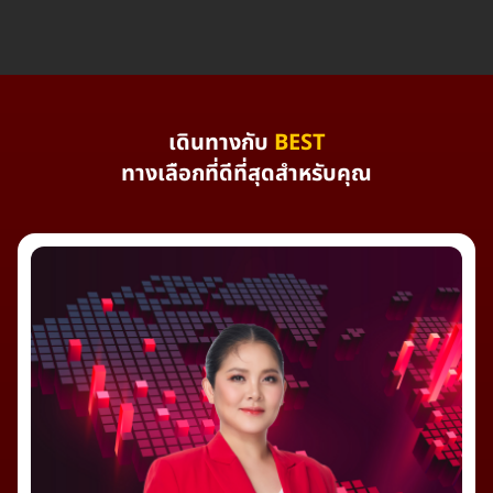
เดินทางกับ
BEST
ทางเลือกที่ดีที่สุดสำหรับคุณ