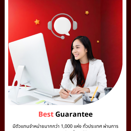
Best
Guarantee
มีตัวแทนจำหน่ายมากกว่า 1,000 แห่ง ทั่วประเทศ ผ่านการ