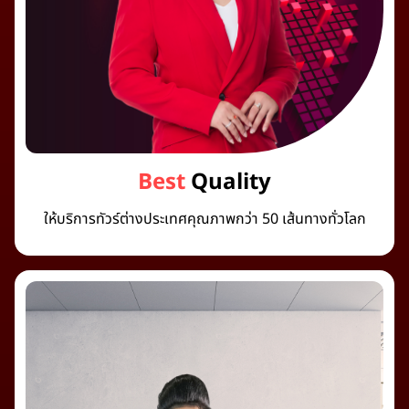
Best
Quality
ให้บริการทัวร์ต่างประเทศคุณภาพกว่า 50 เส้นทางทั่วโลก