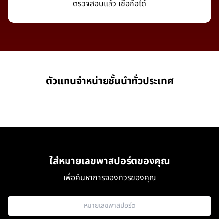
ตรวจสอบแล้ว เชื่อถือได้
ตัวแทนจำหน่ายชั้นนำทั่วประเทศ
ใส่หมายเลขพาสปอร์ตของคุณ
เพื่อค้นหาการจองทัวร์ของคุณ