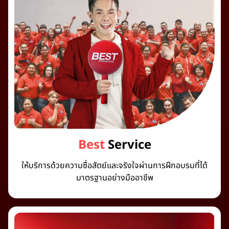
Best
Service
ให้บริการด้วยความซื่อสัตย์และจริงใจผ่านการฝึกอบรมที่ได้
มาตรฐานอย่างมืออาชีพ