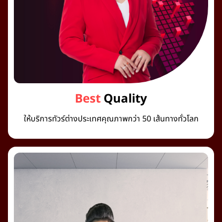
Best
Quality
ให้บริการทัวร์ต่างประเทศคุณภาพกว่า 50 เส้นทางทั่วโลก