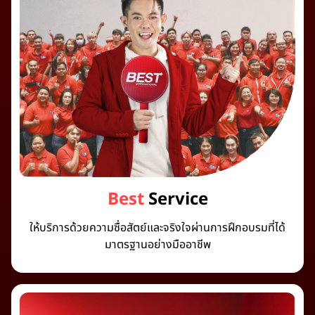
Best
Service
ให้บริการด้วยความซื่อสัตย์และจริงใจผ่านการฝึกอบรมที่ได้
มาตรฐานอย่างมืออาชีพ