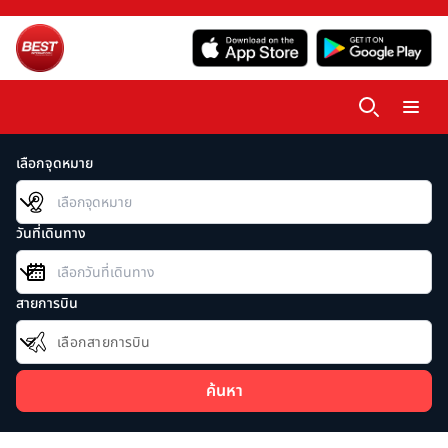
เลือกจุดหมาย
วันที่เดินทาง
สายการบิน
เลือกสายการบิน
ค้นหา