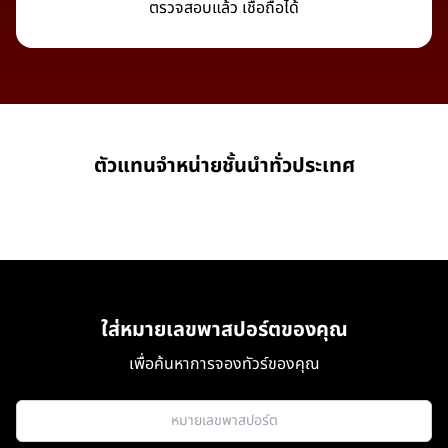
ตรวจสอบแล้ว เชื่อถือได้
ตัวแทนจำหน่ายชั้นนำทั่วประเทศ
ใส่หมายเลขพาสปอร์ตของคุณ
เพื่อค้นหาการจองทัวร์ของคุณ