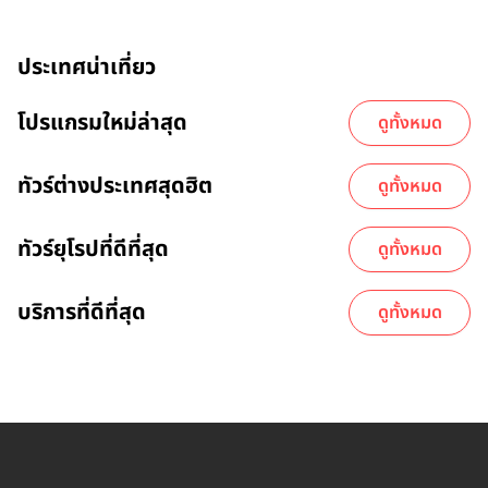
ประเทศน่าเที่ยว
โปรแกรมใหม่ล่าสุด
ดูทั้งหมด
ทัวร์ต่างประเทศสุดฮิต
ดูทั้งหมด
ทัวร์ยุโรปที่ดีที่สุด
ดูทั้งหมด
บริการที่ดีที่สุด
ดูทั้งหมด