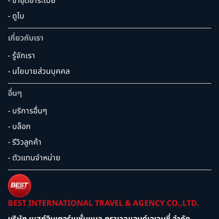
- ซาอุดิอาระเบีย
- ดูไบ
เกี่ยวกับเรา
- รู้จักเรา
- นโยบายส่วนบุคคล
อื่นๆ
- บริการอื่นๆ
- บล็อก
- รีวิวลูกค้า
- ตัวแทนจำหน่าย
BEST INTERNATIONAL TRAVEL & AGENCY CO.,LTD.