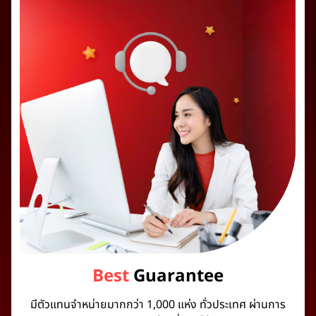
Best
Guarantee
มีตัวแทนจำหน่ายมากกว่า 1,000 แห่ง ทั่วประเทศ ผ่านการ