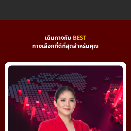
เดินทางกับ
BEST
ทางเลือกที่ดีที่สุดสำหรับคุณ