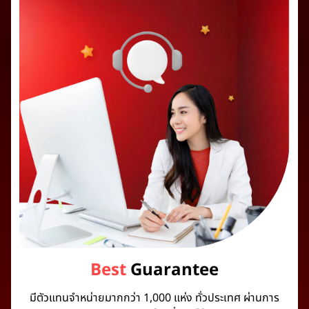
Best
Guarantee
มีตัวแทนจำหน่ายมากกว่า 1,000 แห่ง ทั่วประเทศ ผ่านการ