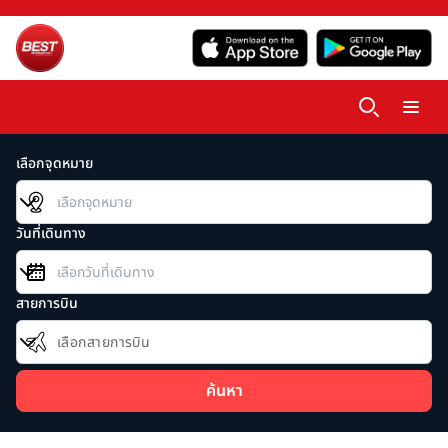
เลือกจุดหมาย
วันที่เดินทาง
สายการบิน
เลือกสายการบิน
ค้นหา