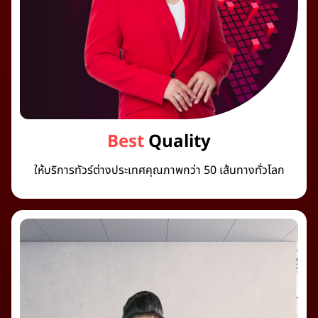
Best
Quality
ให้บริการทัวร์ต่างประเทศคุณภาพกว่า 50 เส้นทางทั่วโลก