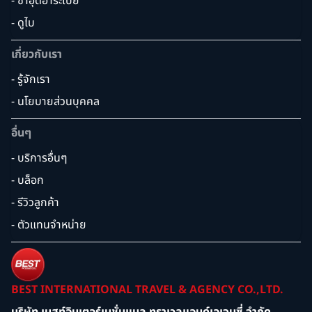
- ซาอุดิอาระเบีย
- ดูไบ
เกี่ยวกับเรา
- รู้จักเรา
- นโยบายส่วนบุคคล
อื่นๆ
- บริการอื่นๆ
- บล็อก
- รีวิวลูกค้า
- ตัวแทนจำหน่าย
BEST INTERNATIONAL TRAVEL & AGENCY CO.,LTD.