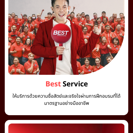
Best
Service
ให้บริการด้วยความซื่อสัตย์และจริงใจผ่านการฝึกอบรมที่ได้
มาตรฐานอย่างมืออาชีพ