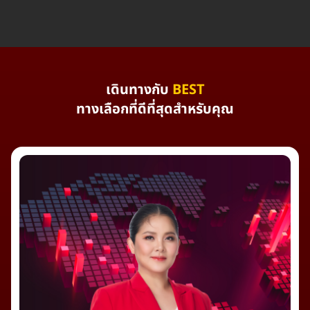
เดินทางกับ
BEST
ทางเลือกที่ดีที่สุดสำหรับคุณ