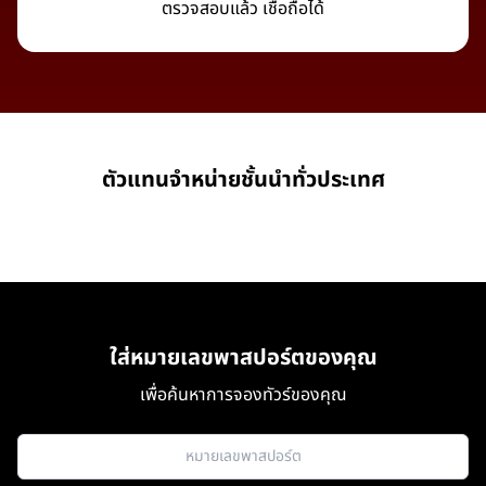
ตรวจสอบแล้ว เชื่อถือได้
ตัวแทนจำหน่ายชั้นนำทั่วประเทศ
ใส่หมายเลขพาสปอร์ตของคุณ
เพื่อค้นหาการจองทัวร์ของคุณ