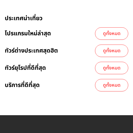
ประเทศน่าเที่ยว
โปรแกรมใหม่ล่าสุด
ดูทั้งหมด
ทัวร์ต่างประเทศสุดฮิต
ดูทั้งหมด
ทัวร์ยุโรปที่ดีที่สุด
ดูทั้งหมด
บริการที่ดีที่สุด
ดูทั้งหมด