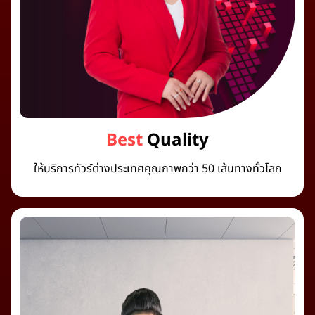
Best
Quality
ให้บริการทัวร์ต่างประเทศคุณภาพกว่า 50 เส้นทางทั่วโลก