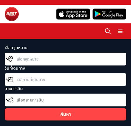
เลือกจุดหมาย
วันที่เดินทาง
สายการบิน
เลือกสายการบิน
ค้นหา