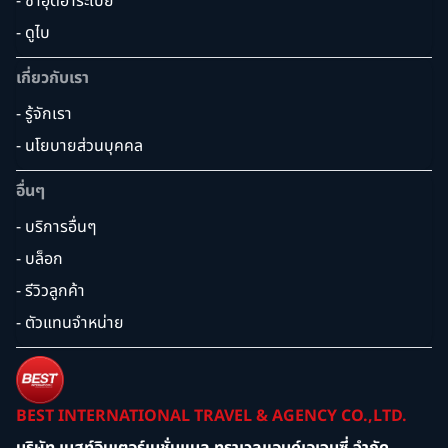
- ซาอุดิอาระเบีย
- ดูไบ
เกี่ยวกับเรา
- รู้จักเรา
- นโยบายส่วนบุคคล
อื่นๆ
- บริการอื่นๆ
- บล็อก
- รีวิวลูกค้า
- ตัวแทนจำหน่าย
BEST INTERNATIONAL TRAVEL & AGENCY CO.,LTD.