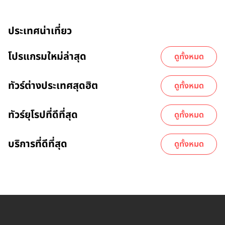
ประเทศน่าเที่ยว
โปรแกรมใหม่ล่าสุด
ดูทั้งหมด
ทัวร์ต่างประเทศสุดฮิต
ดูทั้งหมด
ทัวร์ยุโรปที่ดีที่สุด
ดูทั้งหมด
บริการที่ดีที่สุด
ดูทั้งหมด