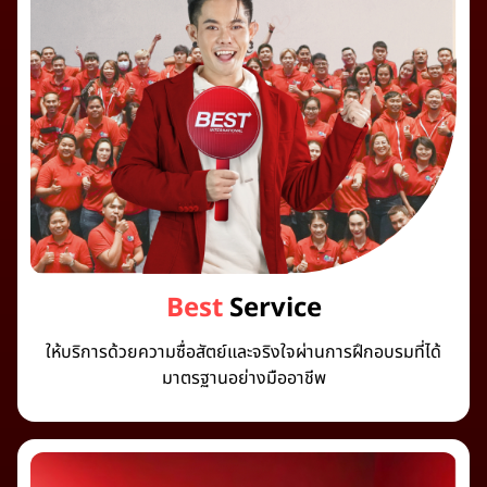
Best
Service
ให้บริการด้วยความซื่อสัตย์และจริงใจผ่านการฝึกอบรมที่ได้
มาตรฐานอย่างมืออาชีพ