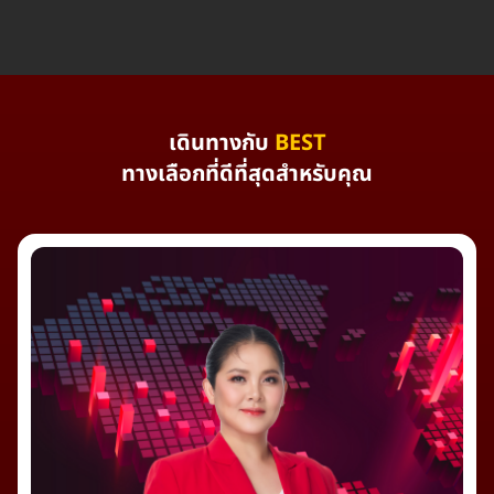
เดินทางกับ
BEST
ทางเลือกที่ดีที่สุดสำหรับคุณ