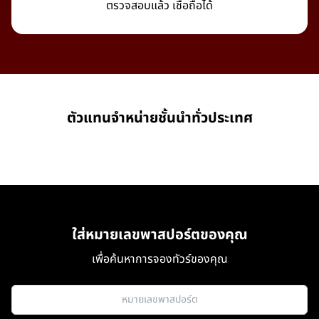
ตรวจสอบแล้ว เชื่อถือได้
ตัวแทนจำหน่ายชั้นนำทั่วประเทศ
ใส่หมายเลขพาสปอร์ตของคุณ
เพื่อค้นหาการจองทัวร์ของคุณ