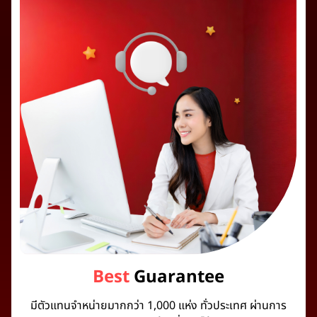
Best
Guarantee
มีตัวแทนจำหน่ายมากกว่า 1,000 แห่ง ทั่วประเทศ ผ่านการ