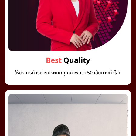
Best
Quality
ให้บริการทัวร์ต่างประเทศคุณภาพกว่า 50 เส้นทางทั่วโลก