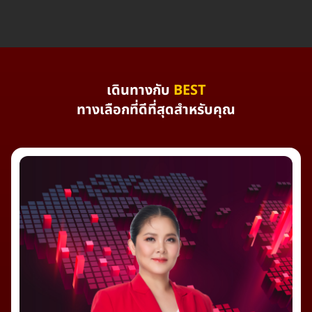
เดินทางกับ
BEST
ทางเลือกที่ดีที่สุดสำหรับคุณ