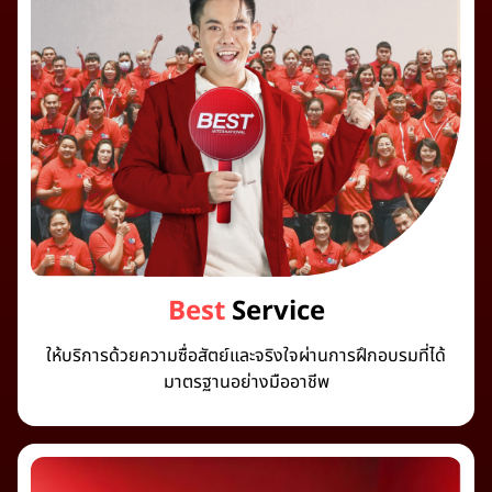
Best
Service
ให้บริการด้วยความซื่อสัตย์และจริงใจผ่านการฝึกอบรมที่ได้
มาตรฐานอย่างมืออาชีพ