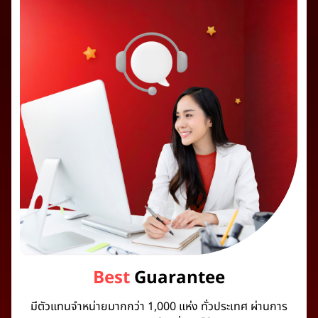
Best
Guarantee
มีตัวแทนจำหน่ายมากกว่า 1,000 แห่ง ทั่วประเทศ ผ่านการ