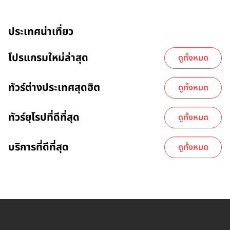
ประเทศน่าเที่ยว
โปรแกรมใหม่ล่าสุด
ดูทั้งหมด
ทัวร์ต่างประเทศสุดฮิต
ดูทั้งหมด
ทัวร์ยุโรปที่ดีที่สุด
ดูทั้งหมด
บริการที่ดีที่สุด
ดูทั้งหมด