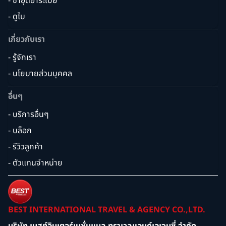
- ซาอุดิอาระเบีย
- ดูไบ
เกี่ยวกับเรา
- รู้จักเรา
- นโยบายส่วนบุคคล
อื่นๆ
- บริการอื่นๆ
- บล็อก
- รีวิวลูกค้า
- ตัวแทนจำหน่าย
BEST INTERNATIONAL TRAVEL & AGENCY CO.,LTD.