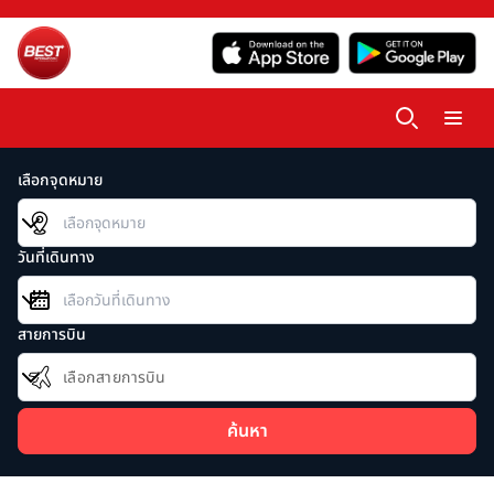
เลือกจุดหมาย
วันที่เดินทาง
สายการบิน
เลือกสายการบิน
ค้นหา