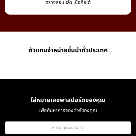
ตรวจสอบแล้ว เชื่อถือได้
ตัวแทนจำหน่ายชั้นนำทั่วประเทศ
ใส่หมายเลขพาสปอร์ตของคุณ
เพื่อค้นหาการจองทัวร์ของคุณ