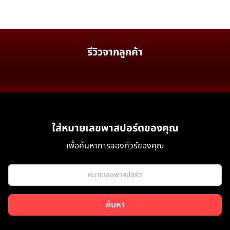
รีวิวจากลูกค้า
ใส่หมายเลขพาสปอร์ตของคุณ
เพื่อค้นหาการจองทัวร์ของคุณ
ค้นหา