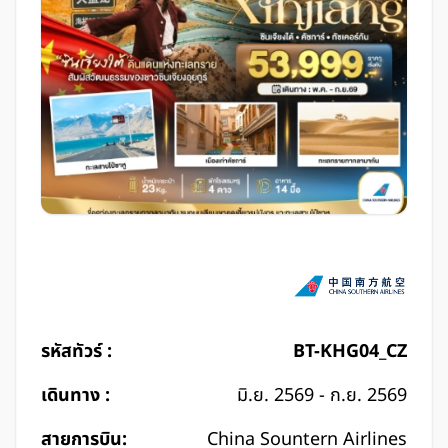
รหัสทัวร์ :
BT-KHG04_CZ
เดินทาง :
มิ.ย. 2569 - ก.ย. 2569
สายการบิน:
China Sountern Airlines