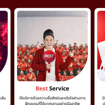
Best
Service
เส้น
ให้บริการด้วยความซื่อสัตย์และจริงใจผ่านการ
ม
ฝึกอบรมที่ได้มาตรฐานอย่างมืออาชีพ
ป