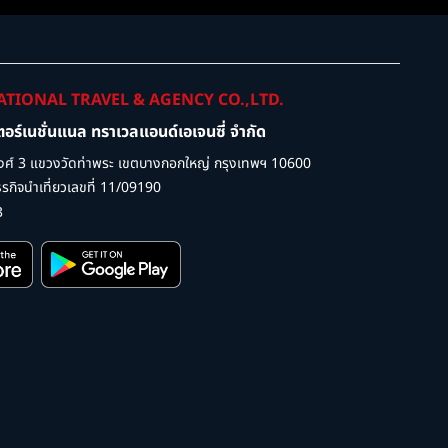
ATIONAL TRAVEL & AGENCY CO.,LTD.
เตอร์เนชั่นแนล ทราเวลแอนด์เอเจนซี่ จำกัด
ศ์ 3 แขวงวัดท่าพระ เขตบางกอกใหญ่ กรุงเทพฯ 10600
กิจนำเที่ยวเลขที่ 11/09190
3