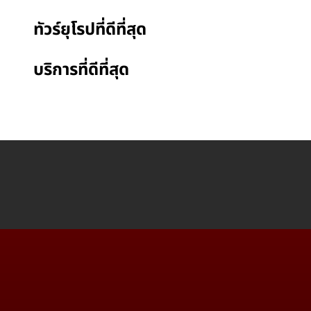
ทัวร์ยุโรปที่ดีที่สุด
บริการที่ดีที่สุด