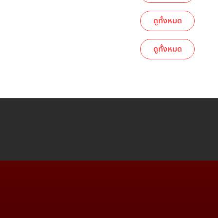
ดูทั้งหมด
ดูทั้งหมด