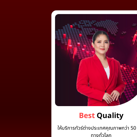
Best
Quality
ให้บริการทัวร์ต่างประเทศคุณภาพกว่า 50 
ทางทั่วโลก