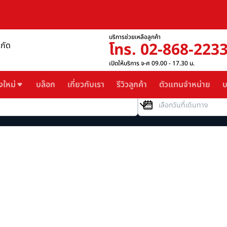
บริการช่วยเหลือลูกค้า
โทร. 02-868-223
ำกัด
เปิดให้บริการ จ-ศ 09.00 - 17.30 น.
งใหม่
บล็อก
เกี่ยวกับเรา
รีวิวลูกค้า
ตัวแทนจำหน่าย
บ
วันที่เดินทาง