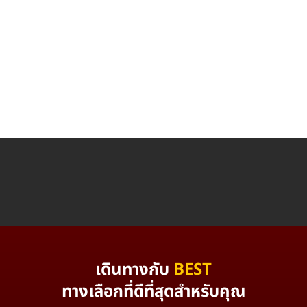
เดินทางกับ
BEST
ทางเลือกที่ดีที่สุดสำหรับคุณ