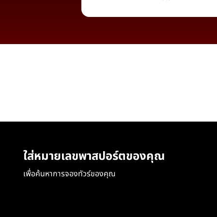
ใส่หมายเลขพาสปอร์ตของคุณ
เพื่อค้นหาการจองทัวร์ของคุณ