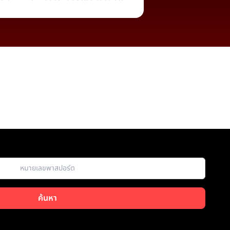
ค้นหา