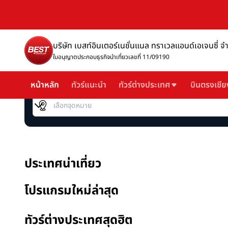
บริษัท เบสท์อินเตอร์เนชั่นแนล ทราเวลแอนด์เอเจนซี่ จ
ใบอนุญาตประกอบธุรกิจนำเที่ยวเลขที่ 11/09190
หน้าหลัก
ทัวร์แนะนำ
ทัวร์ต่างประเทศ
บินตรงเชีย
เลือกจุดหมาย
ประเทศน่าเที่ยว
โปรแกรมใหม่ล่าสุด
ทัวร์ต่างประเทศสุดฮิต