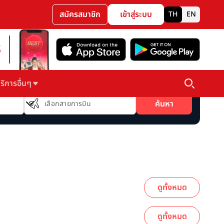
สมัครสมาชิก
เข้าสู่ระบบ
TH
EN
3
ริการอื่นๆ
สายการบิน
ค้นหา
เลือกสายการบิน
ดูทั้งหมด
ดูทั้งหมด