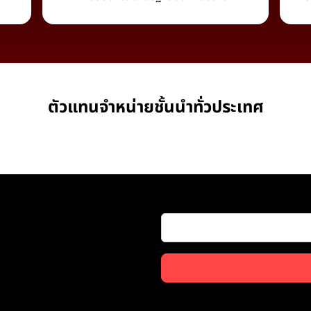
ตัวแทนจำหน่ายชั้นนำทั่วประเทศ