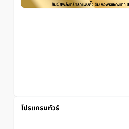
โปรแกรมทัวร์