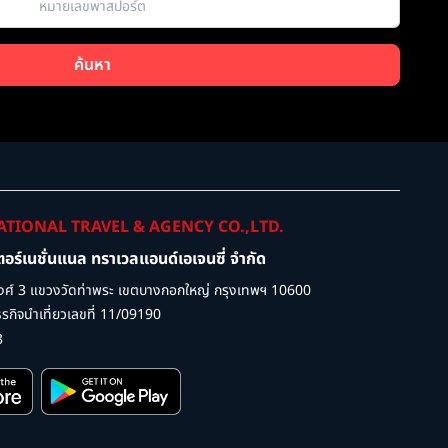
ค้นหา
ATIONAL TRAVEL & AGENCY CO.,LTD.
เตอร์เนชั่นแนล ทราเวลแอนด์เอเจนซี่ จำกัด
ศ์ 3 แขวงวัดท่าพระ เขตบางกอกใหญ่ กรุงเทพฯ 10600
กิจนำเที่ยวเลขที่ 11/09190
3