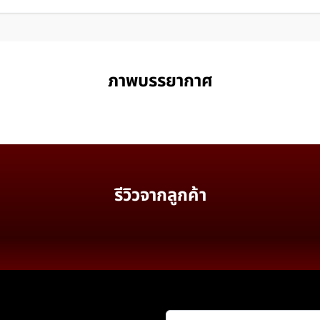
ภาพบรรยากาศ
รีวิวจากลูกค้า