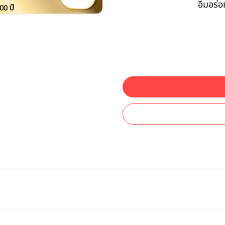
อิ่มอร่อ