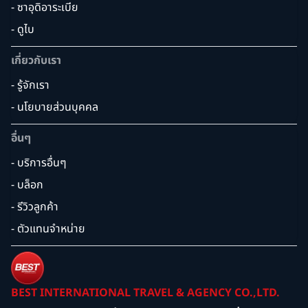
- ซาอุดิอาระเบีย
- ดูไบ
เกี่ยวกับเรา
- รู้จักเรา
- นโยบายส่วนบุคคล
อื่นๆ
- บริการอื่นๆ
- บล็อก
- รีวิวลูกค้า
- ตัวแทนจำหน่าย
BEST INTERNATIONAL TRAVEL & AGENCY CO.,LTD.