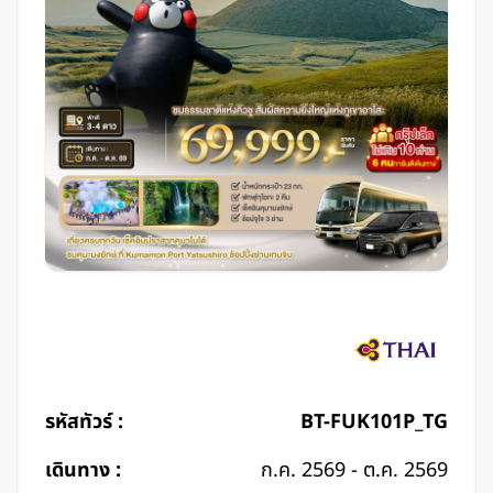
รหัสทัวร์ :
BT-FUK101P_TG
เดินทาง :
ก.ค. 2569 - ต.ค. 2569