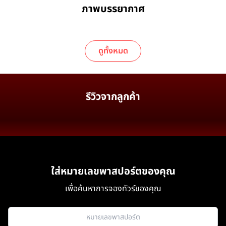
ภาพบรรยากาศ
ดูทั้งหมด
รีวิวจากลูกค้า
ใส่หมายเลขพาสปอร์ตของคุณ
เพื่อค้นหาการจองทัวร์ของคุณ