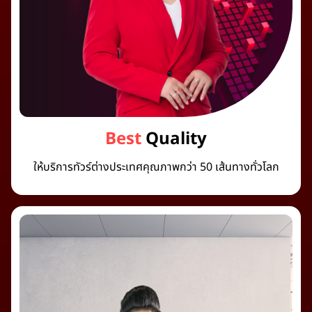
Best
Quality
ให้บริการทัวร์ต่างประเทศคุณภาพกว่า 50 เส้นทางทั่วโลก