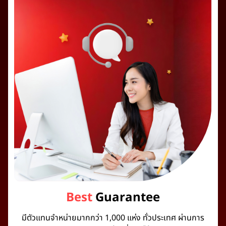
Best
Guarantee
มีตัวแทนจำหน่ายมากกว่า 1,000 แห่ง ทั่วประเทศ ผ่านการ