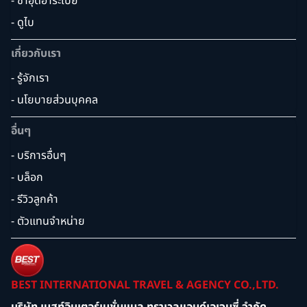
- ซาอุดิอาระเบีย
- ดูไบ
เกี่ยวกับเรา
- รู้จักเรา
- นโยบายส่วนบุคคล
อื่นๆ
- บริการอื่นๆ
- บล็อก
- รีวิวลูกค้า
- ตัวแทนจำหน่าย
BEST INTERNATIONAL TRAVEL & AGENCY CO.,LTD.