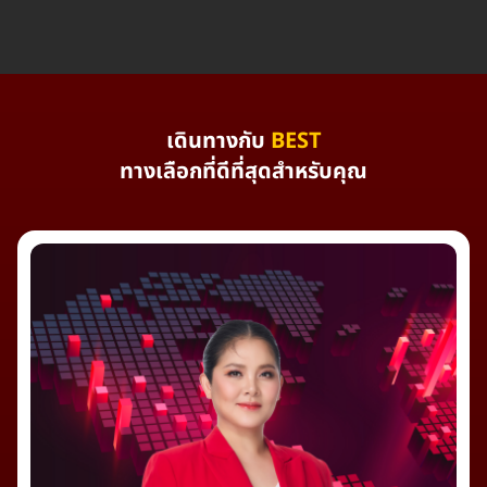
เดินทางกับ
BEST
ทางเลือกที่ดีที่สุดสำหรับคุณ