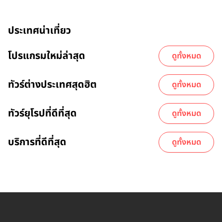
ประเทศน่าเที่ยว
โปรแกรมใหม่ล่าสุด
ดูทั้งหมด
ทัวร์ต่างประเทศสุดฮิต
ดูทั้งหมด
ทัวร์ยุโรปที่ดีที่สุด
ดูทั้งหมด
บริการที่ดีที่สุด
ดูทั้งหมด