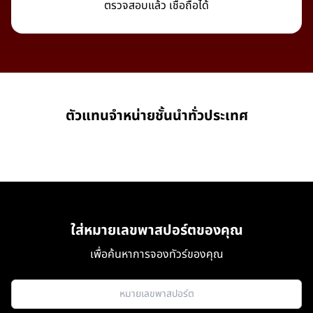
ตรวจสอบแล้ว เชื่อถือได้
ตัวแทนจำหน่ายชั้นนำทั่วประเทศ
ใส่หมายเลขพาสปอร์ตของคุณ
เพื่อค้นหาการจองทัวร์ของคุณ