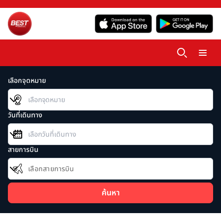
เลือกจุดหมาย
วันที่เดินทาง
สายการบิน
เลือกสายการบิน
ค้นหา