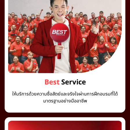
Best
Service
ให้บริการด้วยความซื่อสัตย์และจริงใจผ่านการฝึกอบรมที่ได้
มาตรฐานอย่างมืออาชีพ