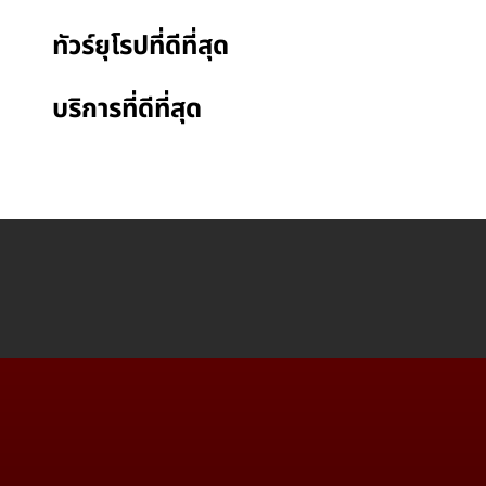
ทัวร์ยุโรปที่ดีที่สุด
บริการที่ดีที่สุด