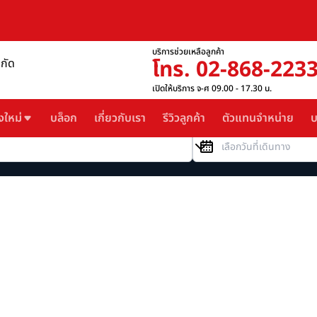
บริการช่วยเหลือลูกค้า
โทร. 02-868-223
ำกัด
เปิดให้บริการ จ-ศ 09.00 - 17.30 น.
งใหม่
บล็อก
เกี่ยวกับเรา
รีวิวลูกค้า
ตัวแทนจำหน่าย
บ
วันที่เดินทาง