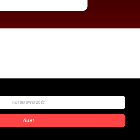
ค้นหา