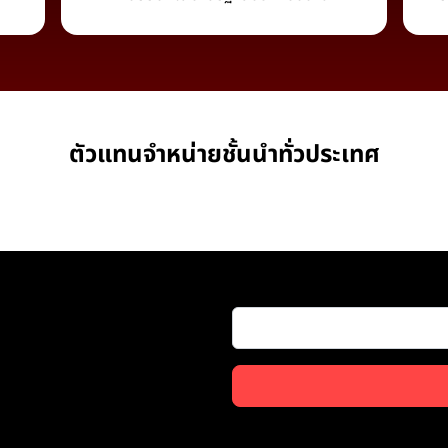
ตัวแทนจำหน่ายชั้นนำทั่วประเทศ