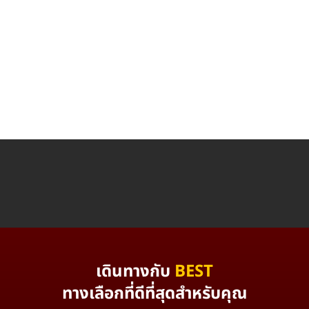
เดินทางกับ
BEST
ทางเลือกที่ดีที่สุดสำหรับคุณ