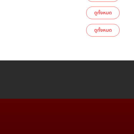
ดูทั้งหมด
ดูทั้งหมด