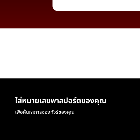
ใส่หมายเลขพาสปอร์ตของคุณ
เพื่อค้นหาการจองทัวร์ของคุณ