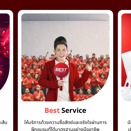
Best
Service
เส้น
ให้บริการด้วยความซื่อสัตย์และจริงใจผ่านการ
ม
ฝึกอบรมที่ได้มาตรฐานอย่างมืออาชีพ
ป