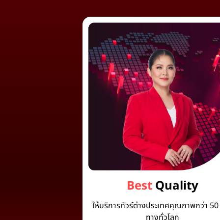
Best
Quality
ให้บริการทัวร์ต่างประเทศคุณภาพกว่า 50 
ทางทั่วโลก