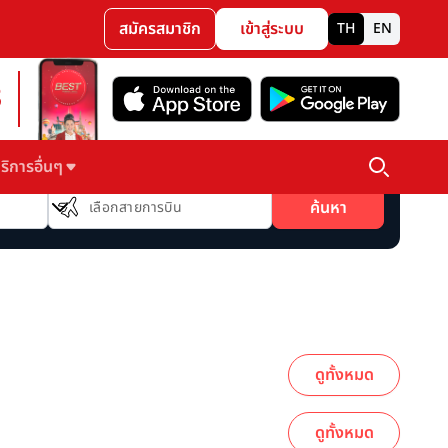
สมัครสมาชิก
เข้าสู่ระบบ
TH
EN
3
ริการอื่นๆ
สายการบิน
ค้นหา
เลือกสายการบิน
ดูทั้งหมด
ดูทั้งหมด