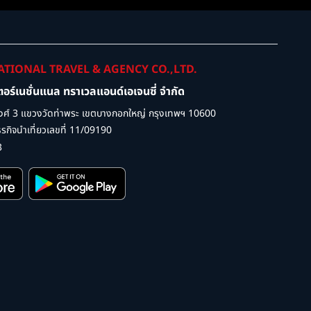
ATIONAL TRAVEL & AGENCY CO.,LTD.
เตอร์เนชั่นแนล ทราเวลแอนด์เอเจนซี่ จำกัด
ศ์ 3 แขวงวัดท่าพระ เขตบางกอกใหญ่ กรุงเทพฯ 10600
กิจนำเที่ยวเลขที่ 11/09190
3