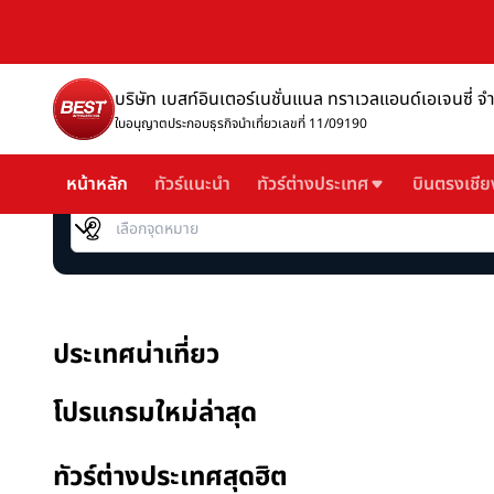
บริษัท เบสท์อินเตอร์เนชั่นแนล ทราเวลแอนด์เอเจนซี่ จ
ใบอนุญาตประกอบธุรกิจนำเที่ยวเลขที่ 11/09190
หน้าหลัก
ทัวร์แนะนำ
ทัวร์ต่างประเทศ
บินตรงเชีย
เลือกจุดหมาย
ประเทศน่าเที่ยว
โปรแกรมใหม่ล่าสุด
ทัวร์ต่างประเทศสุดฮิต