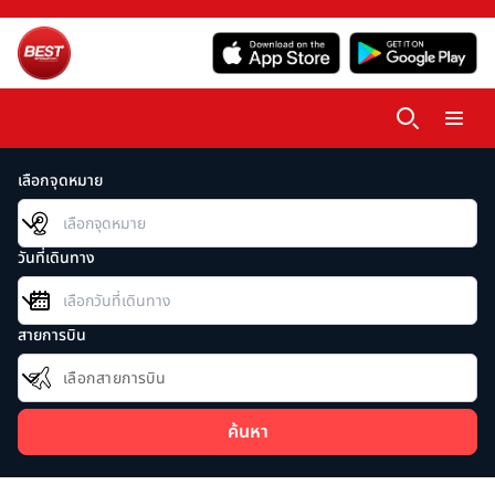
เลือกจุดหมาย
วันที่เดินทาง
สายการบิน
เลือกสายการบิน
ค้นหา