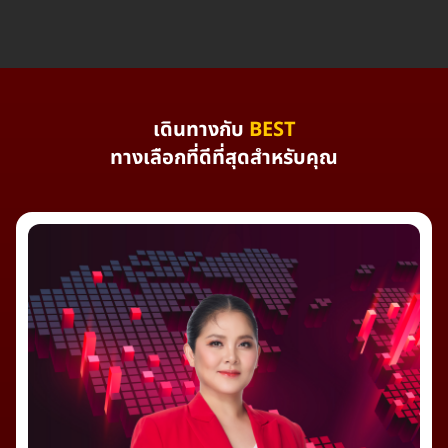
เดินทางกับ
BEST
ทางเลือกที่ดีที่สุดสำหรับคุณ