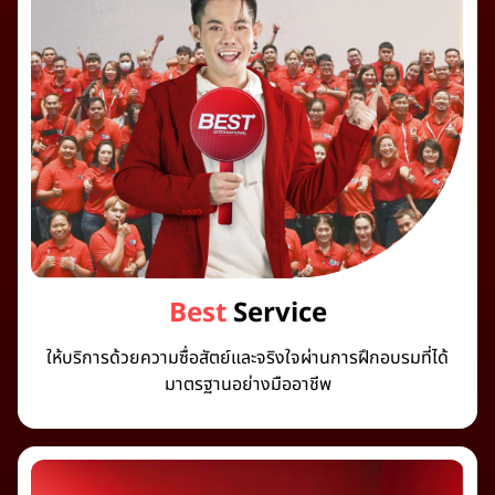
Best
Service
ให้บริการด้วยความซื่อสัตย์และจริงใจผ่านการฝึกอบรมที่ได้
มาตรฐานอย่างมืออาชีพ