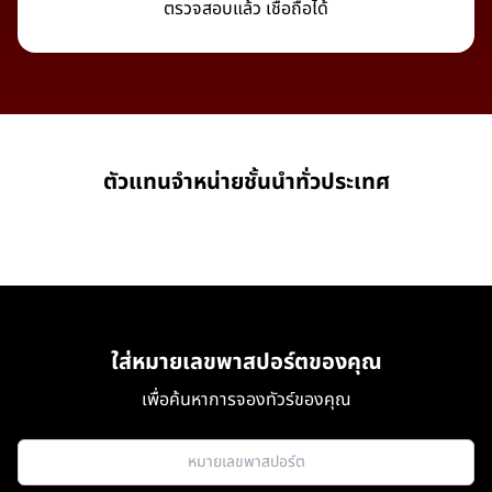
ตรวจสอบแล้ว เชื่อถือได้
ตัวแทนจำหน่ายชั้นนำทั่วประเทศ
ใส่หมายเลขพาสปอร์ตของคุณ
เพื่อค้นหาการจองทัวร์ของคุณ