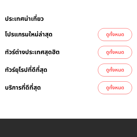
ประเทศน่าเที่ยว
โปรแกรมใหม่ล่าสุด
ดูทั้งหมด
ทัวร์ต่างประเทศสุดฮิต
ดูทั้งหมด
ทัวร์ยุโรปที่ดีที่สุด
ดูทั้งหมด
บริการที่ดีที่สุด
ดูทั้งหมด