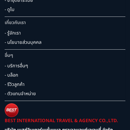
- ซาอุดิอาระเบีย
- ดูไบ
เกี่ยวกับเรา
- รู้จักเรา
- นโยบายส่วนบุคคล
อื่นๆ
- บริการอื่นๆ
- บล็อก
- รีวิวลูกค้า
- ตัวแทนจำหน่าย
BEST INTERNATIONAL TRAVEL & AGENCY CO.,LTD.