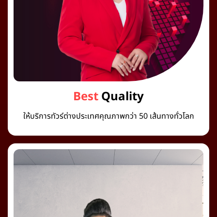
Best
Quality
ให้บริการทัวร์ต่างประเทศคุณภาพกว่า 50 เส้นทางทั่วโลก