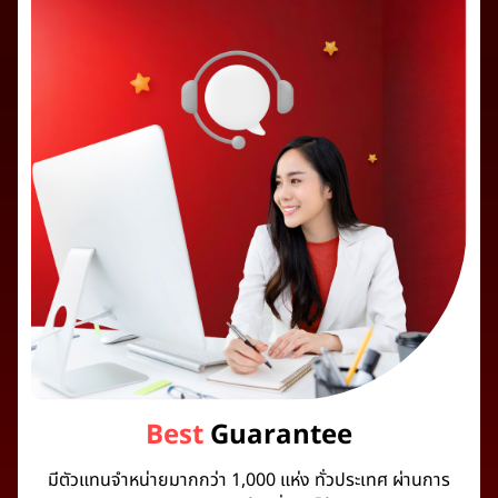
Best
Guarantee
มีตัวแทนจำหน่ายมากกว่า 1,000 แห่ง ทั่วประเทศ ผ่านการ