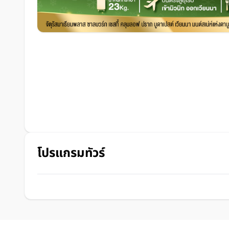
โปรแกรมทัวร์