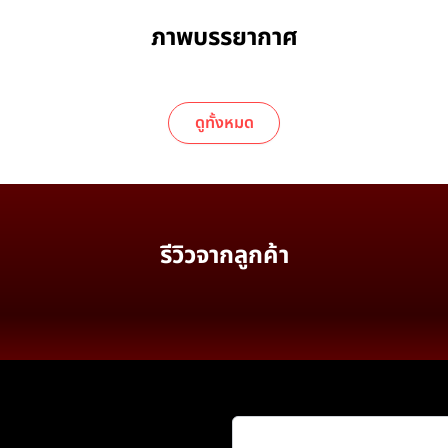
ภาพบรรยากาศ
ดูทั้งหมด
รีวิวจากลูกค้า