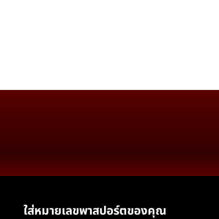
ใส่หมายเลขพาสปอร์ตของคุณ