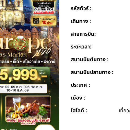
รหัสทัวร์ :
เดินทาง :
สายการบิน:
ระยะเวลา:
สนามบินต้นทาง :
สนามบินปลายทาง :
ประเทศ :
เมือง :
ไฮไลท์ :
เที่ย