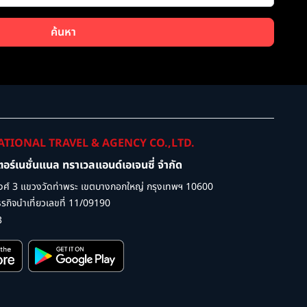
ค้นหา
ATIONAL TRAVEL & AGENCY CO.,LTD.
เตอร์เนชั่นแนล ทราเวลแอนด์เอเจนซี่ จำกัด
ศ์ 3 แขวงวัดท่าพระ เขตบางกอกใหญ่ กรุงเทพฯ 10600
กิจนำเที่ยวเลขที่ 11/09190
3