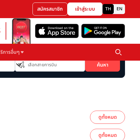
สมัครสมาชิก
เข้าสู่ระบบ
TH
EN
3
ริการอื่นๆ
สายการบิน
ค้นหา
เลือกสายการบิน
ดูทั้งหมด
ดูทั้งหมด