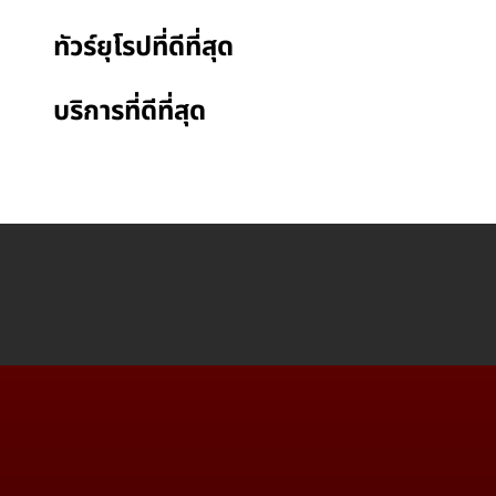
ทัวร์ยุโรปที่ดีที่สุด
บริการที่ดีที่สุด