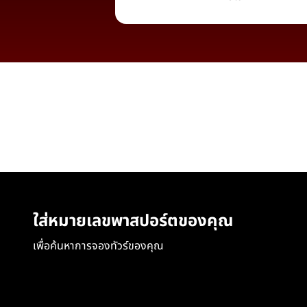
ใส่หมายเลขพาสปอร์ตของคุณ
เพื่อค้นหาการจองทัวร์ของคุณ