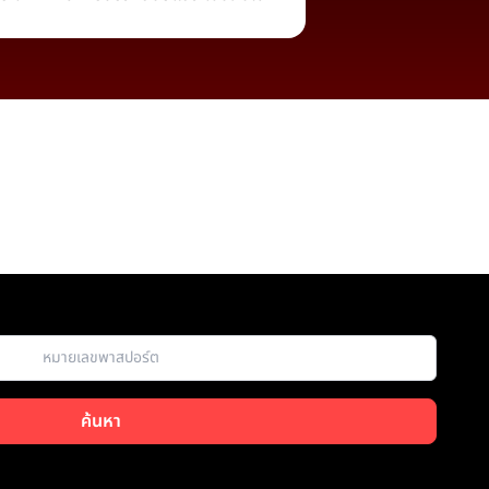
ค้นหา