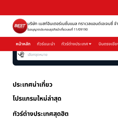
บริษัท เบสท์อินเตอร์เนชั่นแนล ทราเวลแอนด์เอเจนซี่ จ
ใบอนุญาตประกอบธุรกิจนำเที่ยวเลขที่ 11/09190
หน้าหลัก
ทัวร์แนะนำ
ทัวร์ต่างประเทศ
บินตรงเชีย
เลือกจุดหมาย
ประเทศน่าเที่ยว
โปรแกรมใหม่ล่าสุด
ทัวร์ต่างประเทศสุดฮิต