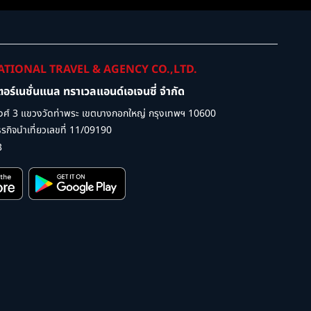
ATIONAL TRAVEL & AGENCY CO.,LTD.
เตอร์เนชั่นแนล ทราเวลแอนด์เอเจนซี่ จำกัด
ศ์ 3 แขวงวัดท่าพระ เขตบางกอกใหญ่ กรุงเทพฯ 10600
กิจนำเที่ยวเลขที่ 11/09190
3