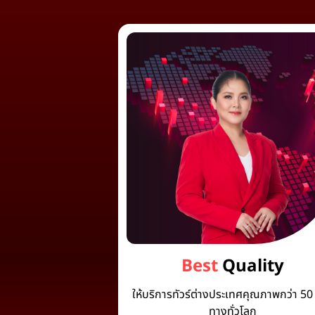
Best
Quality
ให้บริการทัวร์ต่างประเทศคุณภาพกว่า 50 
ทางทั่วโลก