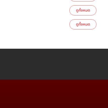
ดูทั้งหมด
ดูทั้งหมด