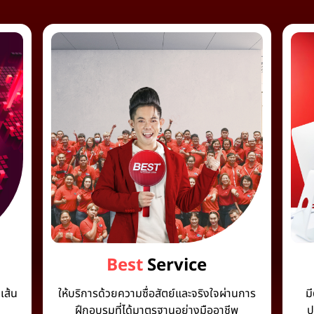
Best
Service
เส้น
ให้บริการด้วยความซื่อสัตย์และจริงใจผ่านการ
ม
ฝึกอบรมที่ได้มาตรฐานอย่างมืออาชีพ
ป