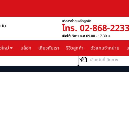
บริการช่วยเหลือลูกค้า
โทร. 02-868-223
ำกัด
เปิดให้บริการ จ-ศ 09.00 - 17.30 น.
งใหม่
บล็อก
เกี่ยวกับเรา
รีวิวลูกค้า
ตัวแทนจำหน่าย
บ
วันที่เดินทาง