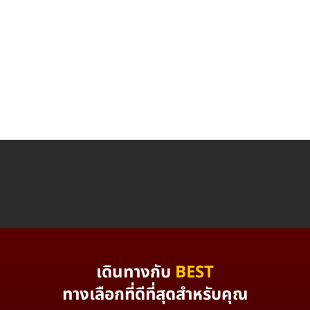
เดินทางกับ
BEST
ทางเลือกที่ดีที่สุดสำหรับคุณ