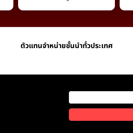
ตัวแทนจำหน่ายชั้นนำทั่วประเทศ