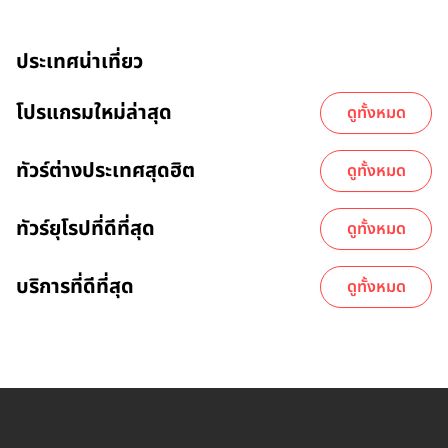
ประเทศน่าเที่ยว
โปรแกรมใหม่ล่าสุด
ดูทั้งหมด
ทัวร์ต่างประเทศสุดฮิต
ดูทั้งหมด
ทัวร์ยุโรปที่ดีที่สุด
ดูทั้งหมด
บริการที่ดีที่สุด
ดูทั้งหมด