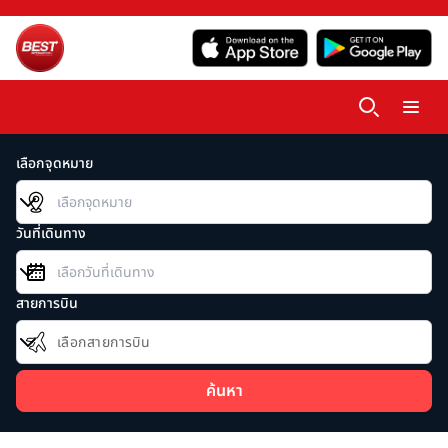
เลือกจุดหมาย
วันที่เดินทาง
สายการบิน
เลือกสายการบิน
ค้นหา