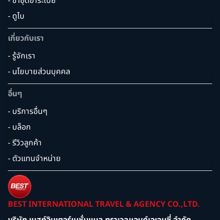
- ซาอุดิอาระเบีย
- ดูไบ
เกี่ยวกับเรา
- รู้จักเรา
- นโยบายส่วนบุคคล
อื่นๆ
- บริการอื่นๆ
- บล็อก
- รีวิวลูกค้า
- ตัวแทนจำหน่าย
BEST INTERNATIONAL TRAVEL & AGENCY CO.,LTD.