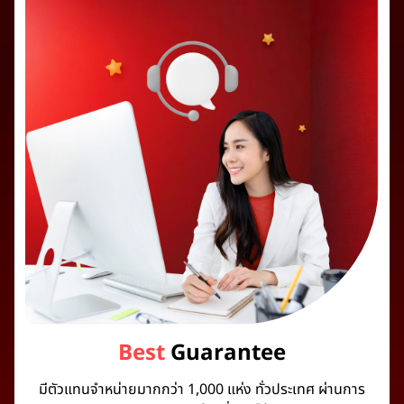
Best
Guarantee
มีตัวแทนจำหน่ายมากกว่า 1,000 แห่ง ทั่วประเทศ ผ่านการ