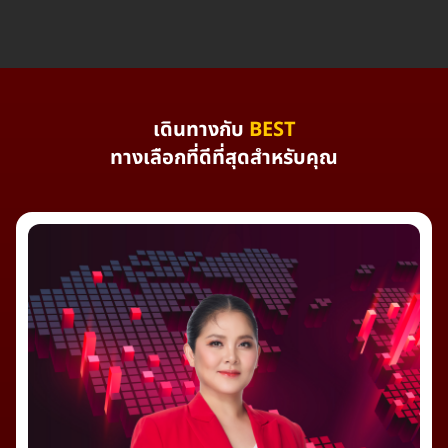
เดินทางกับ
BEST
ทางเลือกที่ดีที่สุดสำหรับคุณ