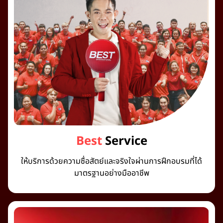
Best
Service
ให้บริการด้วยความซื่อสัตย์และจริงใจผ่านการฝึกอบรมที่ได้
มาตรฐานอย่างมืออาชีพ