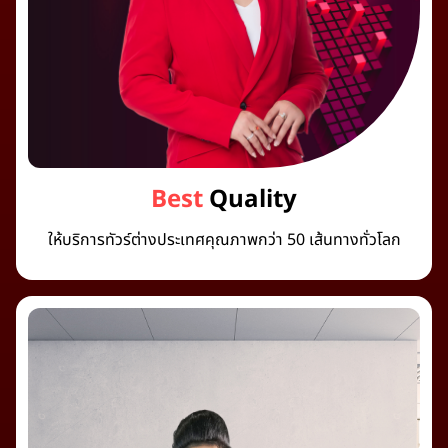
Best
Quality
ให้บริการทัวร์ต่างประเทศคุณภาพกว่า 50 เส้นทางทั่วโลก