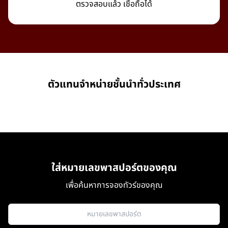
ตรวจสอบแล้ว เชื่อถือได้
ตัวแทนจำหน่ายชั้นนำทั่วประเทศ
ใส่หมายเลขพาสปอร์ตของคุณ
เพื่อค้นหาการจองทัวร์ของคุณ