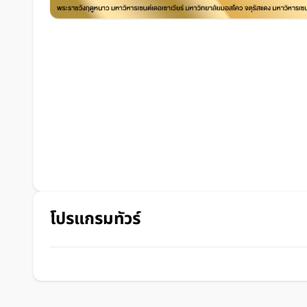
โปรแกรมทัวร์