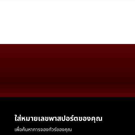
ใส่หมายเลขพาสปอร์ตของคุณ
เพื่อค้นหาการจองทัวร์ของคุณ