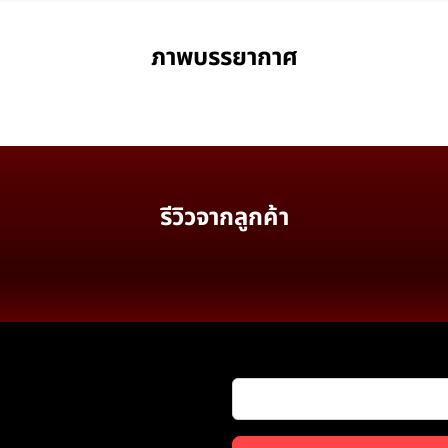
ภาพบรรยากาศ
รีวิวจากลูกค้า