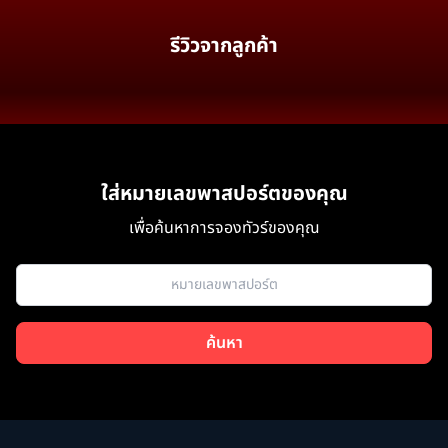
รีวิวจากลูกค้า
ใส่หมายเลขพาสปอร์ตของคุณ
เพื่อค้นหาการจองทัวร์ของคุณ
ค้นหา