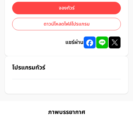
จองทัวร์
ดาวน์โหลดไฟล์โปรแกรม
แชร์ผ่าน
โปรแกรมทัวร์
ภาพบรรยากาศ