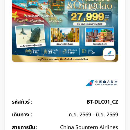
รหัสทัวร์ :
BT-DLC01_CZ
เดินทาง :
ก.ย. 2569 - มิ.ย. 2569
สายการบิน:
China Sountern Airlines