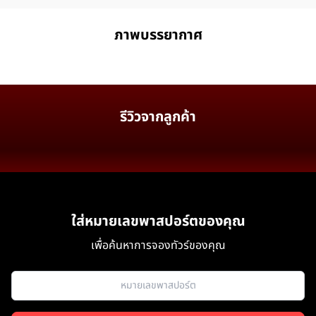
ภาพบรรยากาศ
รีวิวจากลูกค้า
ใส่หมายเลขพาสปอร์ตของคุณ
เพื่อค้นหาการจองทัวร์ของคุณ