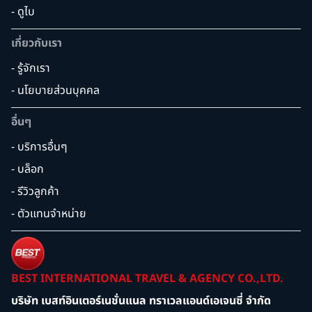
- ดูไบ
เกี่ยวกับเรา
- รู้จักเรา
- นโยบายส่วนบุคคล
อื่นๆ
- บริการอื่นๆ
- บล็อก
- รีวิวลูกค้า
- ตัวแทนจำหน่าย
BEST INTERNATIONAL TRAVEL & AGENCY CO.,LTD.
บริษัท เบสท์อินเตอร์เนชั่นแนล ทราเวลแอนด์เอเจนซี่ จำกัด