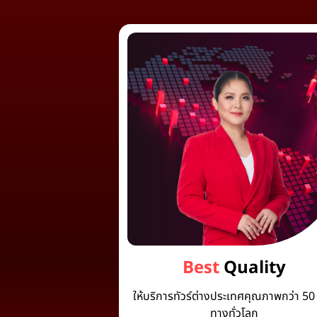
Best
Quality
ให้บริการทัวร์ต่างประเทศคุณภาพกว่า 50 
ทางทั่วโลก