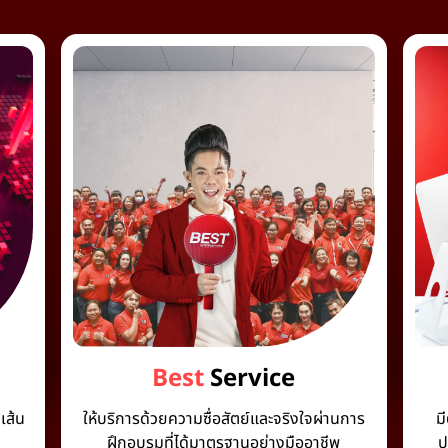
Best
Service
เส้น
ให้บริการด้วยความซื่อสัตย์และจริงใจผ่านการ
ม
ฝึกอบรมที่ได้มาตรฐานอย่างมืออาชีพ
ป