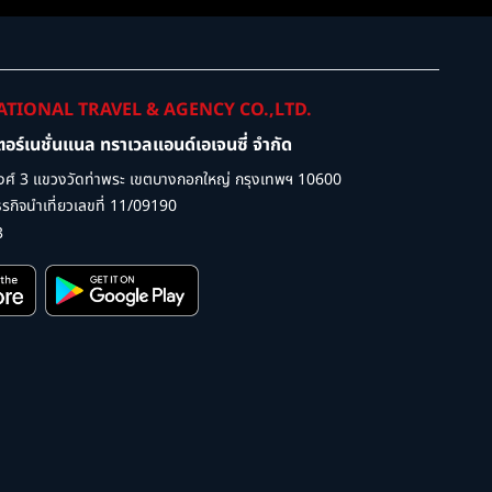
ATIONAL TRAVEL & AGENCY CO.,LTD.
เตอร์เนชั่นแนล ทราเวลแอนด์เอเจนซี่ จำกัด
ศ์ 3 แขวงวัดท่าพระ เขตบางกอกใหญ่ กรุงเทพฯ 10600
กิจนำเที่ยวเลขที่ 11/09190
3