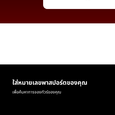
ใส่หมายเลขพาสปอร์ตของคุณ
เพื่อค้นหาการจองทัวร์ของคุณ