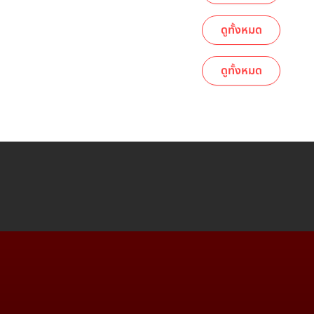
ดูทั้งหมด
ดูทั้งหมด