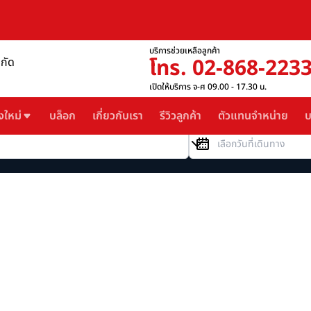
บริการช่วยเหลือลูกค้า
โทร. 02-868-223
ำกัด
เปิดให้บริการ จ-ศ 09.00 - 17.30 น.
งใหม่
บล็อก
เกี่ยวกับเรา
รีวิวลูกค้า
ตัวแทนจำหน่าย
บ
วันที่เดินทาง