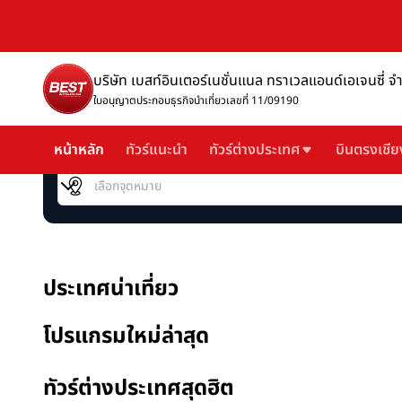
บริษัท เบสท์อินเตอร์เนชั่นแนล ทราเวลแอนด์เอเจนซี่ จ
ใบอนุญาตประกอบธุรกิจนำเที่ยวเลขที่ 11/09190
หน้าหลัก
ทัวร์แนะนำ
ทัวร์ต่างประเทศ
บินตรงเชีย
เลือกจุดหมาย
ประเทศน่าเที่ยว
โปรแกรมใหม่ล่าสุด
ทัวร์ต่างประเทศสุดฮิต