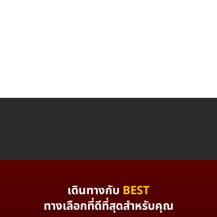
เดินทางกับ
BEST
ทางเลือกที่ดีที่สุดสำหรับคุณ