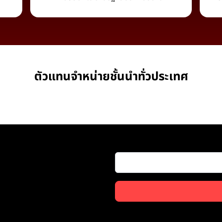
ตัวแทนจำหน่ายชั้นนำทั่วประเทศ