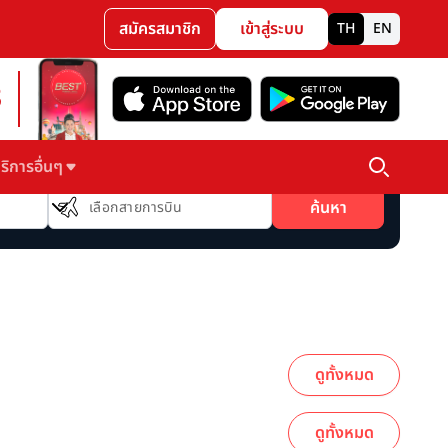
สมัครสมาชิก
เข้าสู่ระบบ
TH
EN
3
ริการอื่นๆ
สายการบิน
ค้นหา
เลือกสายการบิน
ดูทั้งหมด
ดูทั้งหมด