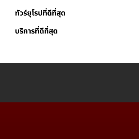
ทัวร์ยุโรปที่ดีที่สุด
บริการที่ดีที่สุด