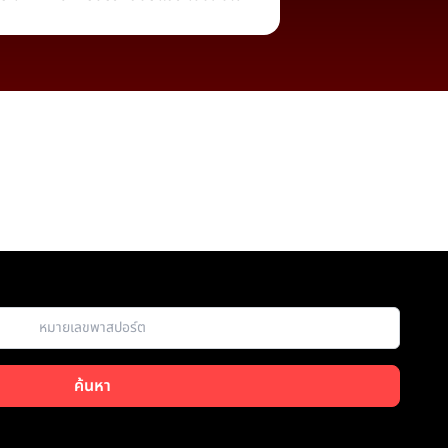
ค้นหา