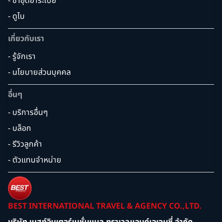
- ซาอุดิอาระเบีย
- ดูไบ
เกี่ยวกับเรา
- รู้จักเรา
- นโยบายส่วนบุคคล
อื่นๆ
- บริการอื่นๆ
- บล็อก
- รีวิวลูกค้า
- ตัวแทนจำหน่าย
BEST INTERNATIONAL TRAVEL & AGENCY CO.,LTD.