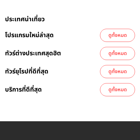
ประเทศน่าเที่ยว
โปรแกรมใหม่ล่าสุด
ดูทั้งหมด
ทัวร์ต่างประเทศสุดฮิต
ดูทั้งหมด
ทัวร์ยุโรปที่ดีที่สุด
ดูทั้งหมด
บริการที่ดีที่สุด
ดูทั้งหมด