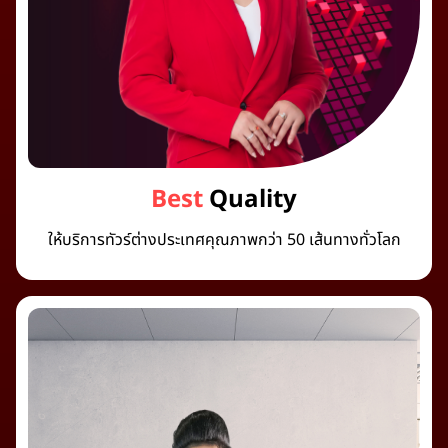
Best
Quality
ให้บริการทัวร์ต่างประเทศคุณภาพกว่า 50 เส้นทางทั่วโลก