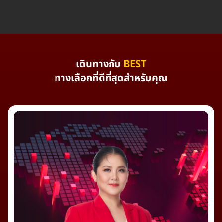
เดินทางกับ
BEST
ทางเลือกที่ดีที่สุดสำหรับคุณ