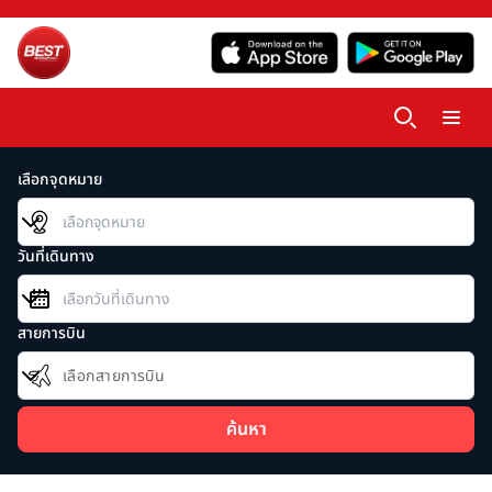
เลือกจุดหมาย
วันที่เดินทาง
สายการบิน
เลือกสายการบิน
ค้นหา