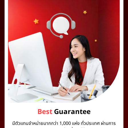
Best
Guarantee
มีตัวแทนจำหน่ายมากกว่า 1,000 แห่ง ทั่วประเทศ ผ่านการ