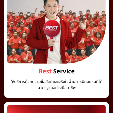
Best
Service
ให้บริการด้วยความซื่อสัตย์และจริงใจผ่านการฝึกอบรมที่ได้
มาตรฐานอย่างมืออาชีพ