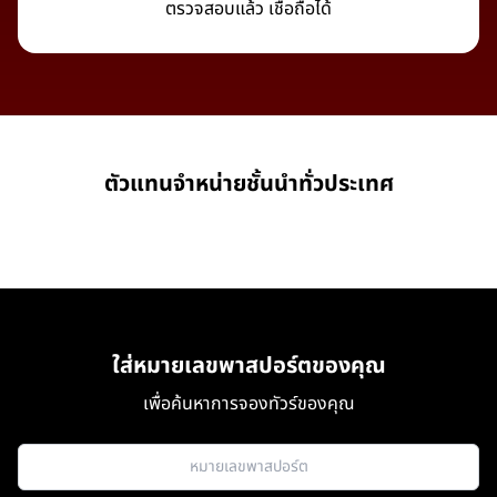
ตรวจสอบแล้ว เชื่อถือได้
ตัวแทนจำหน่ายชั้นนำทั่วประเทศ
ใส่หมายเลขพาสปอร์ตของคุณ
เพื่อค้นหาการจองทัวร์ของคุณ