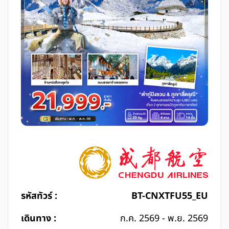
รหัสทัวร์ :
BT-CNXTFU55_EU
เดินทาง :
ก.ค. 2569 - พ.ย. 2569