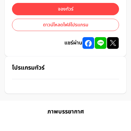
จองทัวร์
ดาวน์โหลดไฟล์โปรแกรม
แชร์ผ่าน
โปรแกรมทัวร์
ภาพบรรยากาศ