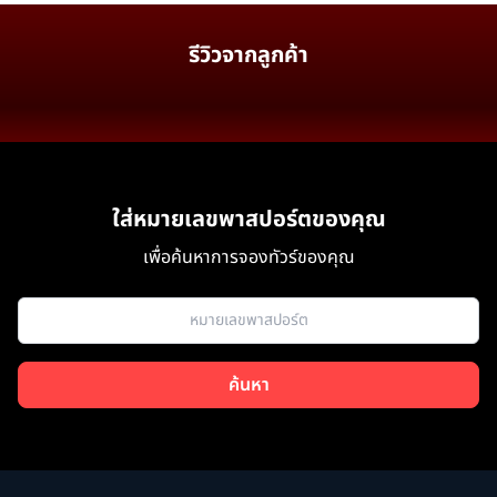
รีวิวจากลูกค้า
ใส่หมายเลขพาสปอร์ตของคุณ
เพื่อค้นหาการจองทัวร์ของคุณ
ค้นหา