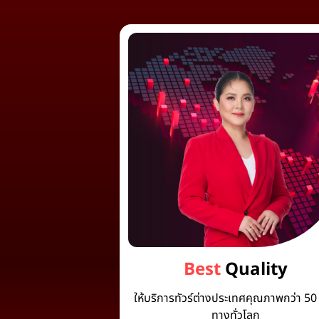
Best
Quality
ให้บริการทัวร์ต่างประเทศคุณภาพกว่า 50 
ทางทั่วโลก