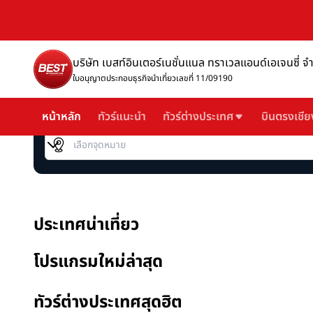
บริษัท เบสท์อินเตอร์เนชั่นแนล ทราเวลแอนด์เอเจนซี่ จ
ใบอนุญาตประกอบธุรกิจนำเที่ยวเลขที่ 11/09190
หน้าหลัก
ทัวร์แนะนำ
ทัวร์ต่างประเทศ
บินตรงเชีย
เลือกจุดหมาย
ประเทศน่าเที่ยว
โปรแกรมใหม่ล่าสุด
ทัวร์ต่างประเทศสุดฮิต