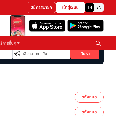
สมัครสมาชิก
เข้าสู่ระบบ
TH
EN
3
ริการอื่นๆ
สายการบิน
ค้นหา
เลือกสายการบิน
ดูทั้งหมด
ดูทั้งหมด