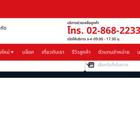
บริการช่วยเหลือลูกค้า
โทร. 02-868-223
ำกัด
เปิดให้บริการ จ-ศ 09.00 - 17.30 น.
งใหม่
บล็อก
เกี่ยวกับเรา
รีวิวลูกค้า
ตัวแทนจำหน่าย
บ
วันที่เดินทาง