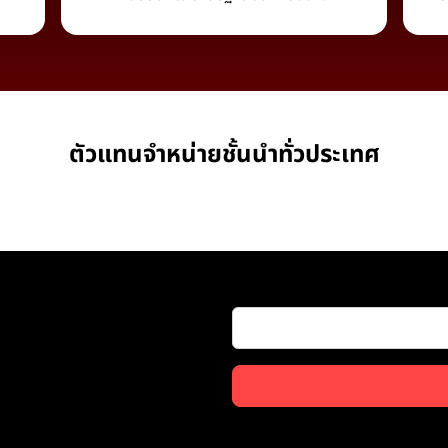
ตัวแทนจำหน่ายชั้นนำทั่วประเทศ