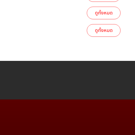
ดูทั้งหมด
ดูทั้งหมด