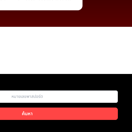
ค้นหา