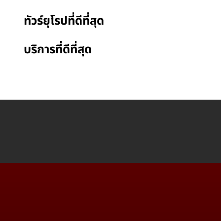
ทัวร์ยุโรปที่ดีที่สุด
บริการที่ดีที่สุด