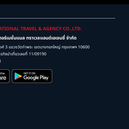
ATIONAL TRAVEL & AGENCY CO.,LTD.
เตอร์เนชั่นแนล ทราเวลแอนด์เอเจนซี่ จำกัด
ศ์ 3 แขวงวัดท่าพระ เขตบางกอกใหญ่ กรุงเทพฯ 10600
กิจนำเที่ยวเลขที่ 11/09190
3