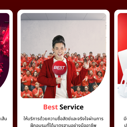
Best
Service
เส้น
ให้บริการด้วยความซื่อสัตย์และจริงใจผ่านการ
ม
ฝึกอบรมที่ได้มาตรฐานอย่างมืออาชีพ
ป