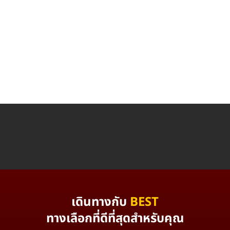
เดินทางกับ
BEST
ทางเลือกที่ดีที่สุดสำหรับคุณ