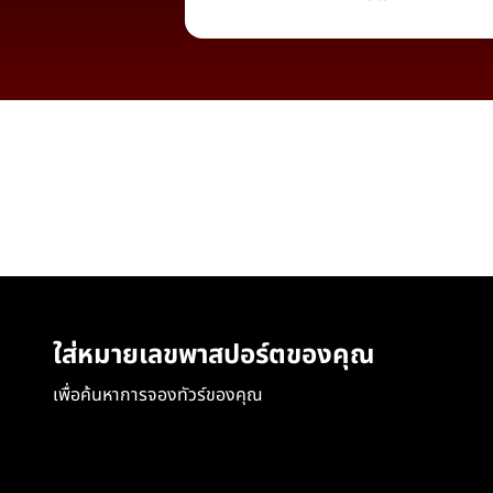
ใส่หมายเลขพาสปอร์ตของคุณ
เพื่อค้นหาการจองทัวร์ของคุณ