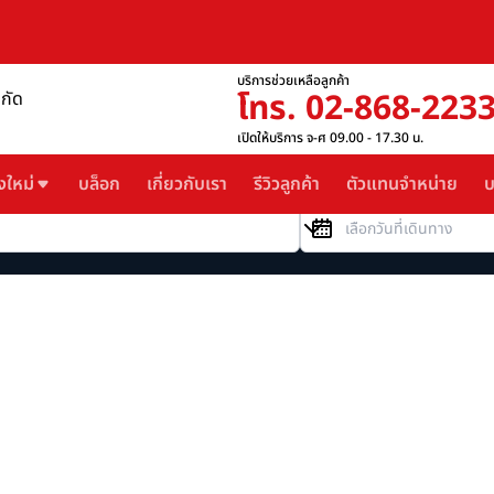
บริการช่วยเหลือลูกค้า
โทร. 02-868-223
ำกัด
เปิดให้บริการ จ-ศ 09.00 - 17.30 น.
งใหม่
บล็อก
เกี่ยวกับเรา
รีวิวลูกค้า
ตัวแทนจำหน่าย
บ
วันที่เดินทาง