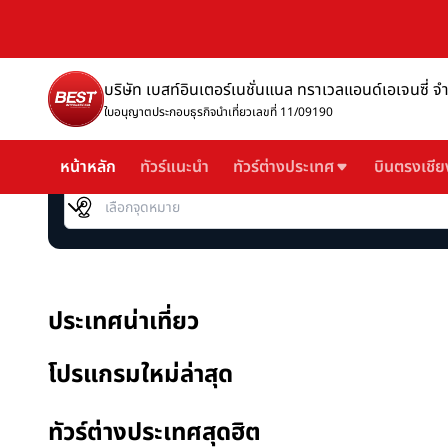
บริษัท เบสท์อินเตอร์เนชั่นแนล ทราเวลแอนด์เอเจนซี่ จ
ใบอนุญาตประกอบธุรกิจนำเที่ยวเลขที่ 11/09190
หน้าหลัก
ทัวร์แนะนำ
ทัวร์ต่างประเทศ
บินตรงเชีย
เลือกจุดหมาย
ประเทศน่าเที่ยว
โปรแกรมใหม่ล่าสุด
ทัวร์ต่างประเทศสุดฮิต