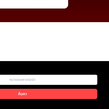
ค้นหา