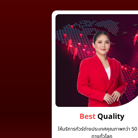
Best
Quality
ให้บริการทัวร์ต่างประเทศคุณภาพกว่า 50 
ทางทั่วโลก