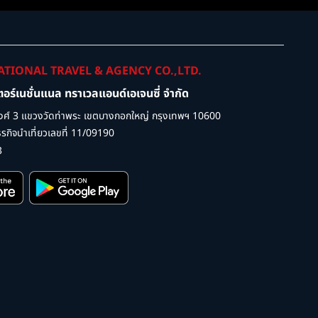
ATIONAL TRAVEL & AGENCY CO.,LTD.
เตอร์เนชั่นแนล ทราเวลแอนด์เอเจนซี่ จำกัด
ศ์ 3 แขวงวัดท่าพระ เขตบางกอกใหญ่ กรุงเทพฯ 10600
กิจนำเที่ยวเลขที่ 11/09190
3