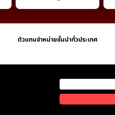
ตัวแทนจำหน่ายชั้นนำทั่วประเทศ