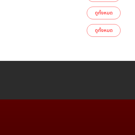
ดูทั้งหมด
ดูทั้งหมด