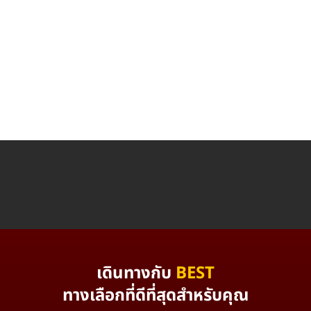
เดินทางกับ
BEST
ทางเลือกที่ดีที่สุดสำหรับคุณ