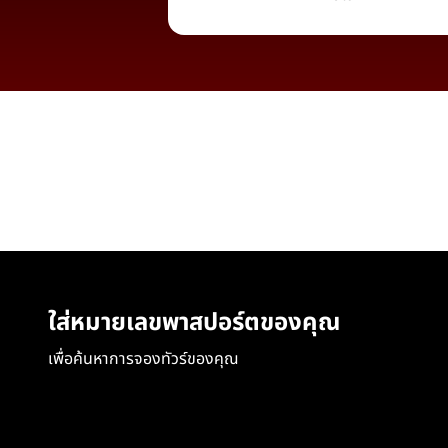
ใส่หมายเลขพาสปอร์ตของคุณ
เพื่อค้นหาการจองทัวร์ของคุณ