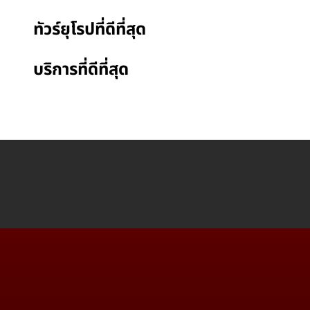
ทัวร์ยุโรปที่ดีที่สุด
บริการที่ดีที่สุด