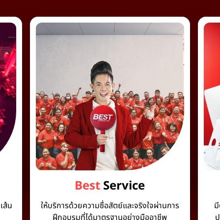
Best
Service
เส้น
ให้บริการด้วยความซื่อสัตย์และจริงใจผ่านการ
ม
ฝึกอบรมที่ได้มาตรฐานอย่างมืออาชีพ
ป