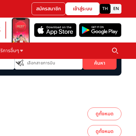
สมัครสมาชิก
เข้าสู่ระบบ
TH
EN
3
ริการอื่นๆ
สายการบิน
ค้นหา
เลือกสายการบิน
ดูทั้งหมด
ดูทั้งหมด