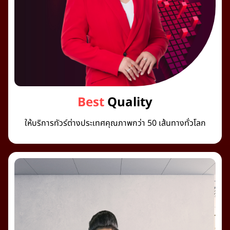
Best
Quality
ให้บริการทัวร์ต่างประเทศคุณภาพกว่า 50 เส้นทางทั่วโลก