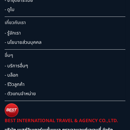
- ซาอุดิอาระเบีย
- ดูไบ
เกี่ยวกับเรา
- รู้จักเรา
- นโยบายส่วนบุคคล
อื่นๆ
- บริการอื่นๆ
- บล็อก
- รีวิวลูกค้า
- ตัวแทนจำหน่าย
BEST INTERNATIONAL TRAVEL & AGENCY CO.,LTD.