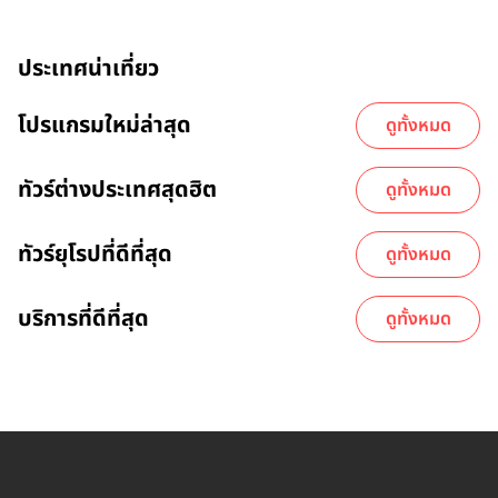
ประเทศน่าเที่ยว
โปรแกรมใหม่ล่าสุด
ดูทั้งหมด
ทัวร์ต่างประเทศสุดฮิต
ดูทั้งหมด
ทัวร์ยุโรปที่ดีที่สุด
ดูทั้งหมด
บริการที่ดีที่สุด
ดูทั้งหมด