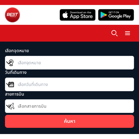
เลือกจุดหมาย
วันที่เดินทาง
สายการบิน
เลือกสายการบิน
ค้นหา