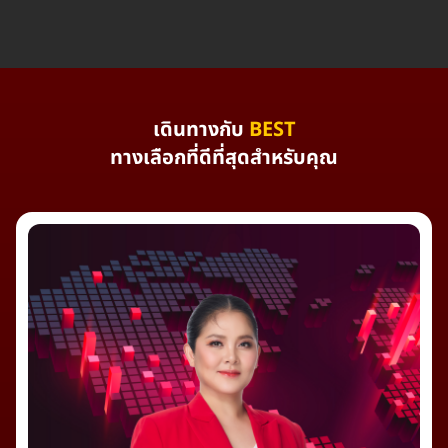
เดินทางกับ
BEST
ทางเลือกที่ดีที่สุดสำหรับคุณ