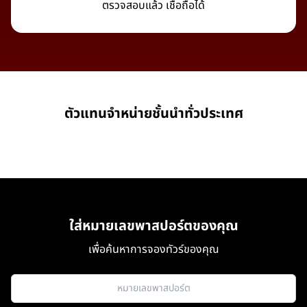
ตรวจสอบแล้ว เชื่อถือได้
ตัวแทนจำหน่ายชั้นนำทั่วประเทศ
ใส่หมายเลขพาสปอร์ตของคุณ
เพื่อค้นหาการจองทัวร์ของคุณ