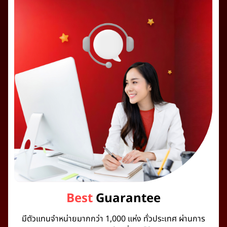
Best
Guarantee
มีตัวแทนจำหน่ายมากกว่า 1,000 แห่ง ทั่วประเทศ ผ่านการ