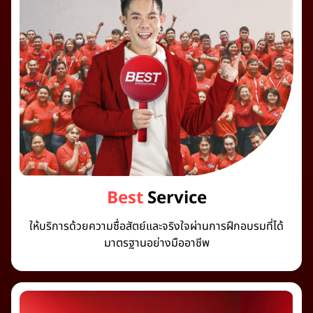
Best
Service
ให้บริการด้วยความซื่อสัตย์และจริงใจผ่านการฝึกอบรมที่ได้
มาตรฐานอย่างมืออาชีพ