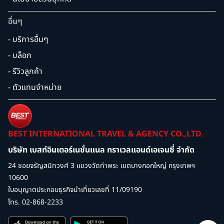
อื่นๆ
- บริการอื่นๆ
- บล็อก
- รีวิวลูกค้า
- ตัวแทนจำหน่าย
BEST INTERNATIONAL TRAVEL & AGENCY CO.,LTD.
บริษัท เบสท์อินเตอร์เนชั่นแนล ทราเวลแอนด์เอเจนซี่ จำกัด
24 ซอยจรัญสนิทวงศ์ 3 แขวงวัดท่าพระ เขตบางกอกใหญ่ กรุงเทพฯ
10600
ใบอนุญาตประกอบธุรกิจนำเที่ยวเลขที่ 11/09190
โทร. 02-868-2233