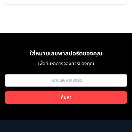
ใส่หมายเลขพาสปอร์ตของคุณ
เพื่อค้นหาการจองทัวร์ของคุณ
ค้นหา